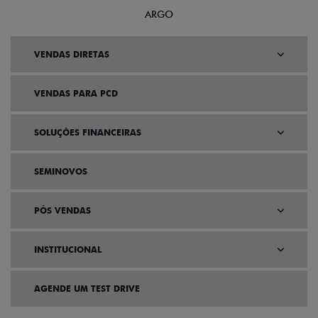
ARGO
VENDAS DIRETAS
VENDAS PARA PCD
SOLUÇÕES FINANCEIRAS
SEMINOVOS
PÓS VENDAS
INSTITUCIONAL
AGENDE UM TEST DRIVE