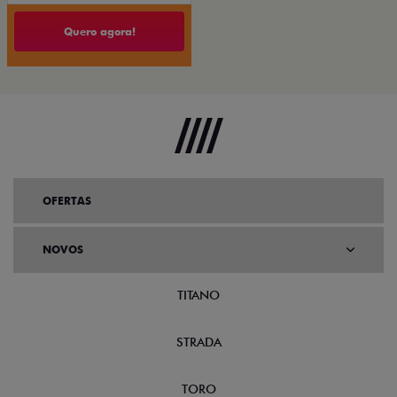
Quero agora!
OFERTAS
NOVOS
TITANO
STRADA
TORO