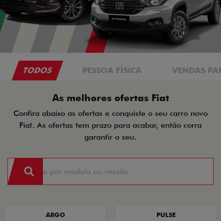
TODOS
PESSOA FÍSICA
VENDAS PA
As melhores ofertas Fiat
Confira abaixo as ofertas e conquiste o seu carro novo
Fiat. As ofertas tem prazo para acabar, então corra
garantir o seu.
ARGO
PULSE