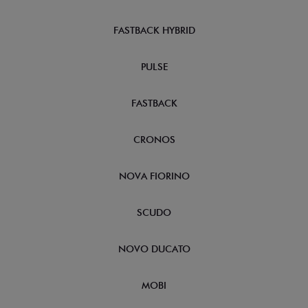
FASTBACK HYBRID
PULSE
FASTBACK
CRONOS
NOVA FIORINO
SCUDO
NOVO DUCATO
MOBI