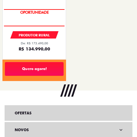
OPORTUNIDADE
PRODUTOR RURAL
De: R$ 173.490,00
R$ 134.990,00
Quero agora!
OFERTAS
NOVOS