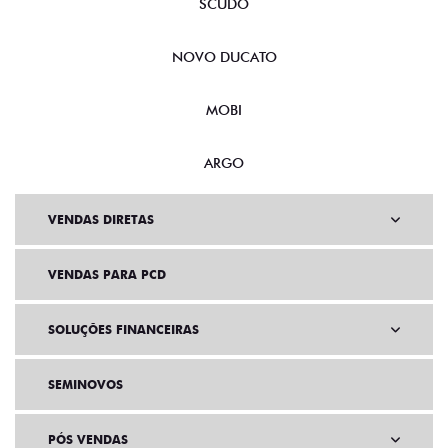
SCUDO
NOVO DUCATO
MOBI
ARGO
VENDAS DIRETAS
VENDAS PARA PCD
SOLUÇÕES FINANCEIRAS
SEMINOVOS
PÓS VENDAS