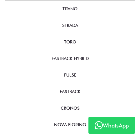
TITANO
STRADA
TORO
FASTBACK HYBRID
PULSE
FASTBACK
CRONOS
NOVA FIORINO
WhatsApp