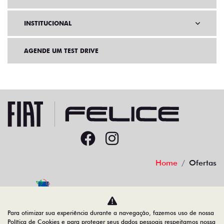
INSTITUCIONAL
AGENDE UM TEST DRIVE
Home
Ofertas
Desacelere. Seu bem maior é a vida.
Para otimizar sua experiência durante a navegação, fazemos uso de nossa
Política de Cookies e para proteger seus dados pessoais respeitamos nossa