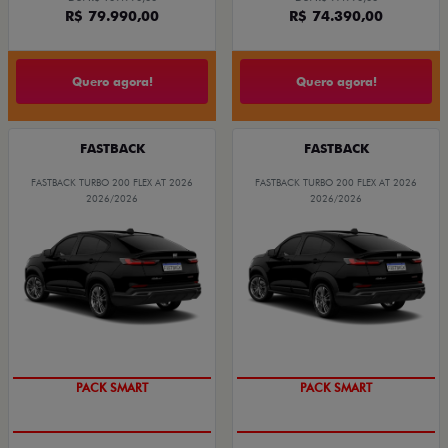
R$ 79.990,00
R$ 74.390,00
Quero agora!
Quero agora!
FASTBACK
FASTBACK
FASTBACK TURBO 200 FLEX AT 2026
FASTBACK TURBO 200 FLEX AT 2026
2026/2026
2026/2026
PACK SMART
PACK SMART