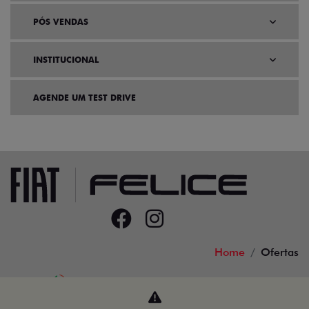
PÓS VENDAS
INSTITUCIONAL
AGENDE UM TEST DRIVE
Home
Ofertas
Desacelere. Seu bem maior é a vida.