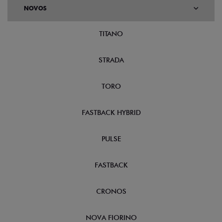
NOVOS
TITANO
STRADA
TORO
FASTBACK HYBRID
PULSE
FASTBACK
CRONOS
NOVA FIORINO