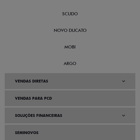
SCUDO
NOVO DUCATO
MOBI
ARGO
VENDAS DIRETAS
VENDAS PARA PCD
SOLUÇÕES FINANCEIRAS
SEMINOVOS