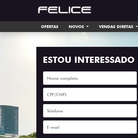
OFERTAS
NOVOS
VENDAS DIRETAS
ESTOU INTERESSADO