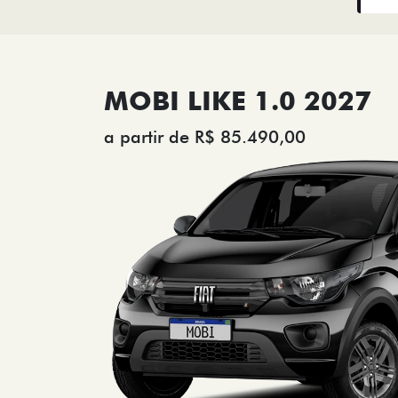
MOBI LIKE 1.0 2027
a partir de R$ 85.490,00