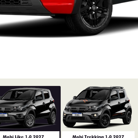
Mobi Like 1.0 2027
Mobi Trekking 1.0 2027