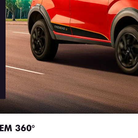
EM 360°