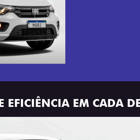
E EFICIÊNCIA EM CADA D