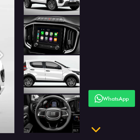
Anterior
Próximo
WhatsApp