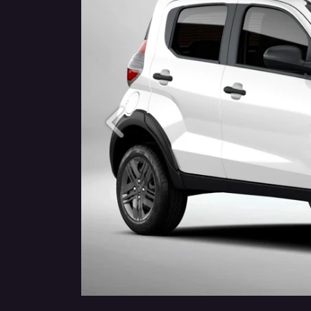
Anterior