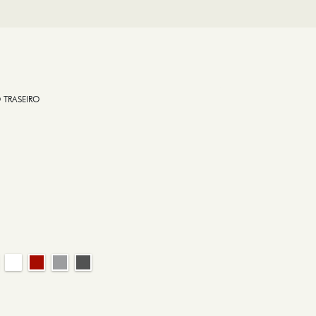
 TRASEIRO