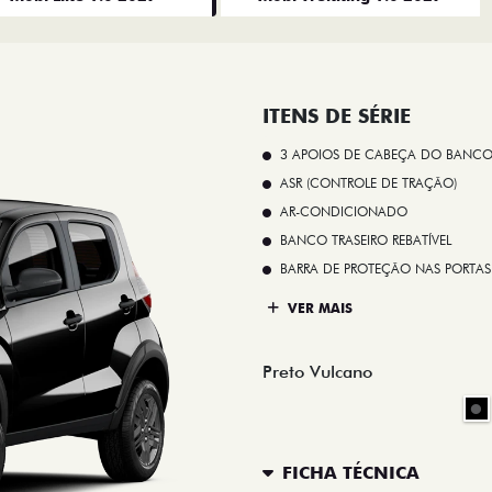
ITENS DE SÉRIE
3 APOIOS DE CABEÇA DO BANCO
ASR (CONTROLE DE TRAÇÃO)
AR-CONDICIONADO
BANCO TRASEIRO REBATÍVEL
BARRA DE PROTEÇÃO NAS PORTAS
VER MAIS
Preto Vulcano
FICHA TÉCNICA