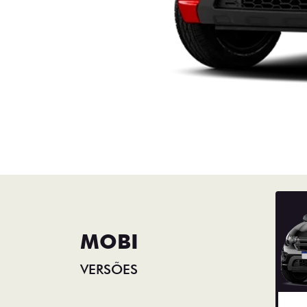
MOBI
VERSÕES