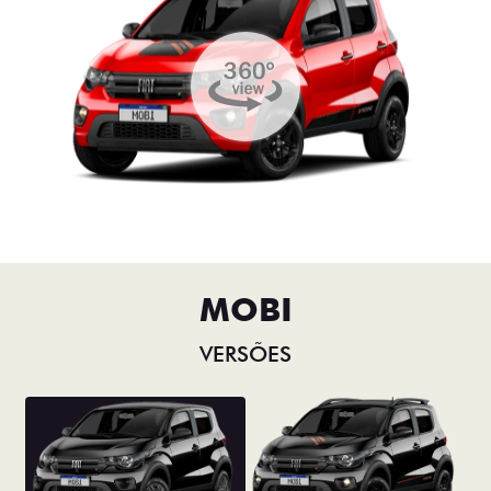
MOBI
VERSÕES