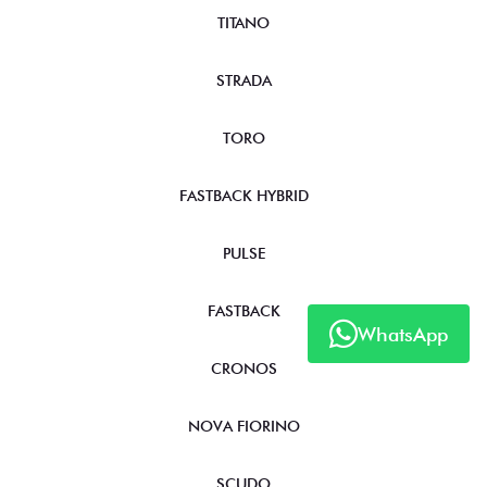
TITANO
STRADA
TORO
FASTBACK HYBRID
PULSE
FASTBACK
WhatsApp
CRONOS
NOVA FIORINO
SCUDO