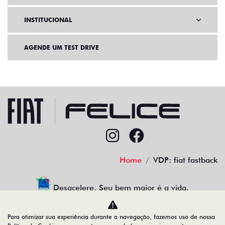
INSTITUCIONAL
AGENDE UM TEST DRIVE
Home
VDP: fiat fastback
Desacelere. Seu bem maior é a vida.
Para otimizar sua experiência durante a navegação, fazemos uso de nossa