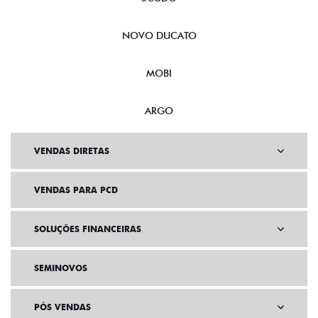
NOVO DUCATO
MOBI
ARGO
VENDAS DIRETAS
VENDAS PARA PCD
SOLUÇÕES FINANCEIRAS
SEMINOVOS
PÓS VENDAS