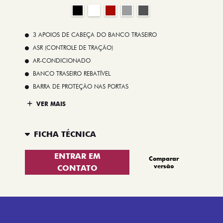
3 APOIOS DE CABEÇA DO BANCO TRASEIRO
ASR (CONTROLE DE TRAÇÃO)
AR-CONDICIONADO
BANCO TRASEIRO REBATÍVEL
BARRA DE PROTEÇÃO NAS PORTAS
VER MAIS
FICHA TÉCNICA
ENTRAR EM
Comparar
versão
CONTATO