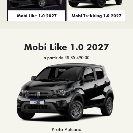
Mobi Like 1.0 2027
Mobi Trekking 1.0 2027
Mobi Like 1.0 2027
a partir de R$ 85.490,00
Preto Vulcano