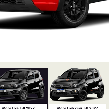
Mobi Like 1.0 2027
Mobi Trekking 1.0 2027