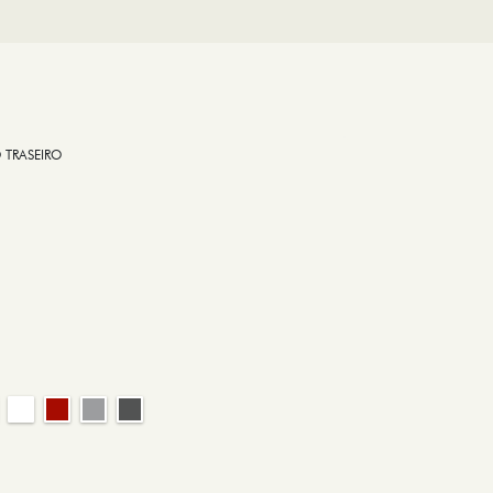
 TRASEIRO