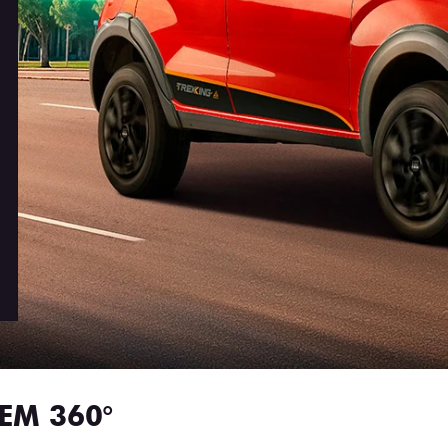
EM 360°