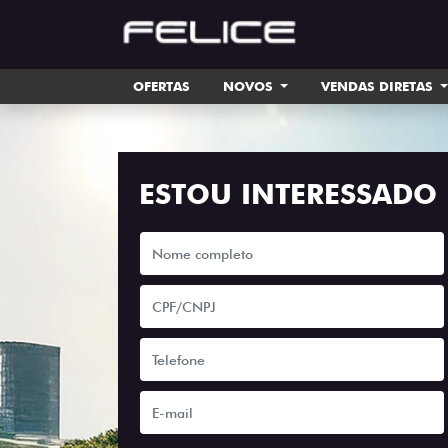
OFERTAS
NOVOS
VENDAS DIRETAS
ESTOU INTERESSADO