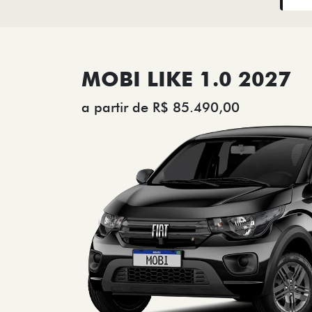
MOBI LIKE 1.0 2027
a partir de R$ 85.490,00