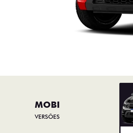
MOBI
VERSÕES