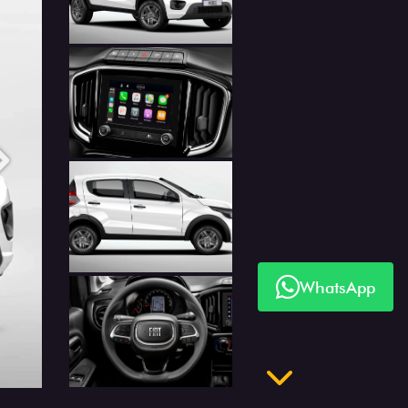
Próximo
WhatsApp
Próximo