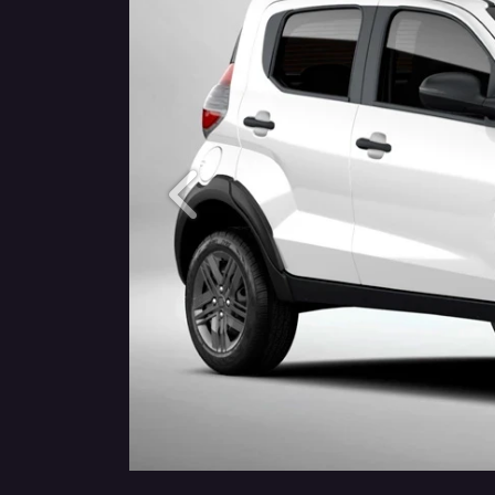
Anterior