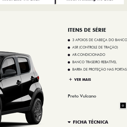
ITENS DE SÉRIE
3 APOIOS DE CABEÇA DO BANCO
ASR (CONTROLE DE TRAÇÃO)
AR-CONDICIONADO
BANCO TRASEIRO REBATÍVEL
BARRA DE PROTEÇÃO NAS PORTAS
VER MAIS
Preto Vulcano
FICHA TÉCNICA