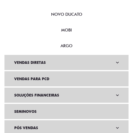
NOVO DUCATO
MOBI
ARGO
VENDAS DIRETAS
VENDAS PARA PCD
SOLUÇÕES FINANCEIRAS
SEMINOVOS
PÓS VENDAS