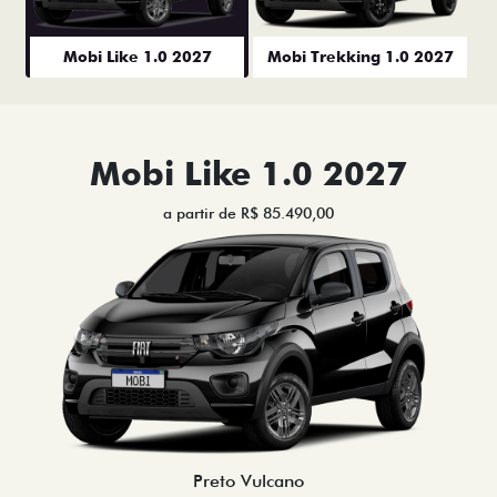
Mobi Like 1.0 2027
Mobi Trekking 1.0 2027
Mobi Like 1.0 2027
a partir de R$ 85.490,00
Preto Vulcano