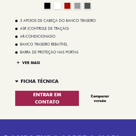
3 APOIOS DE CABEÇA DO BANCO TRASEIRO
ASR (CONTROLE DE TRAÇÃO)
AR-CONDICIONADO
BANCO TRASEIRO REBATÍVEL
BARRA DE PROTEÇÃO NAS PORTAS
VER MAIS
FICHA TÉCNICA
ENTRAR EM
Comparar
versão
CONTATO