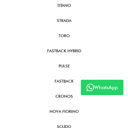
TITANO
STRADA
TORO
FASTBACK HYBRID
PULSE
FASTBACK
WhatsApp
CRONOS
NOVA FIORINO
SCUDO