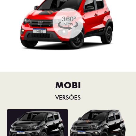
MOBI
VERSÕES