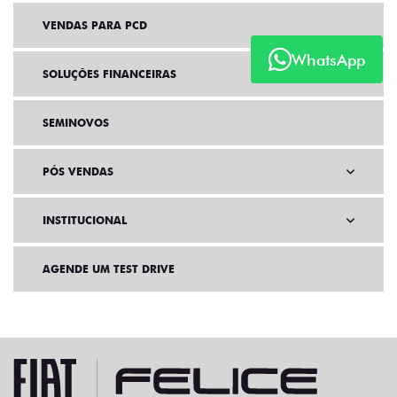
VENDAS PARA PCD
WhatsApp
SOLUÇÕES FINANCEIRAS
SEMINOVOS
PÓS VENDAS
INSTITUCIONAL
AGENDE UM TEST DRIVE