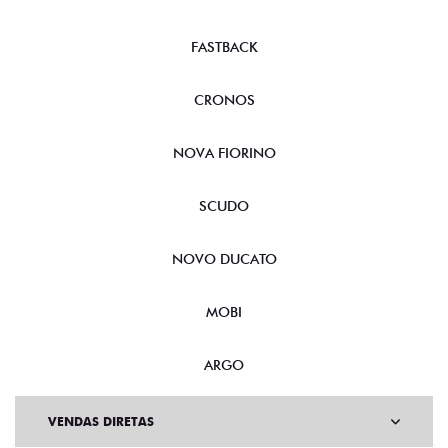
FASTBACK
CRONOS
NOVA FIORINO
SCUDO
NOVO DUCATO
MOBI
ARGO
VENDAS DIRETAS