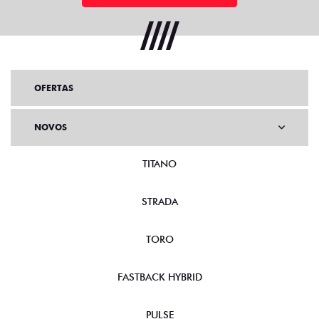
OFERTAS
NOVOS
TITANO
STRADA
TORO
FASTBACK HYBRID
PULSE