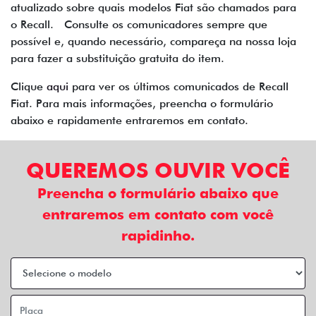
atualizado sobre quais modelos Fiat são chamados para
o Recall. Consulte os comunicadores sempre que
possível e, quando necessário, compareça na nossa loja
para fazer a substituição gratuita do item.
Clique
aqui
para ver os últimos comunicados de Recall
Fiat. Para mais informações, preencha o formulário
abaixo e rapidamente entraremos em contato.
QUEREMOS OUVIR VOCÊ
Preencha o formulário abaixo que
entraremos em contato com você
rapidinho.