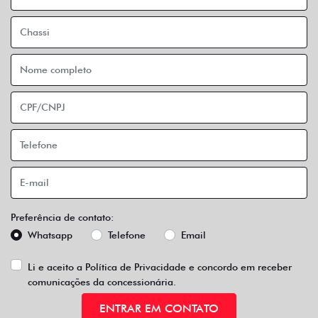
Preferência de contato:
Whatsapp
Telefone
Email
Li e aceito a
Política de Privacidade
e concordo em receber
comunicações da concessionária.
ENTRAR EM CONTATO