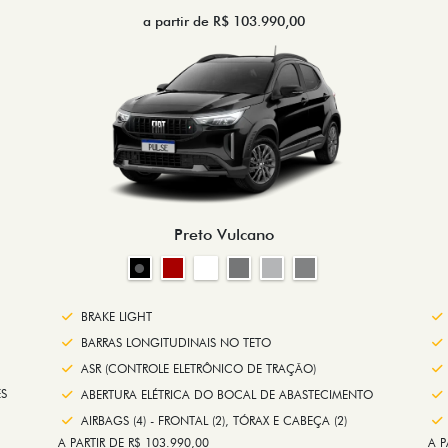
a partir de R$ 103.990,00
Preto Vulcano
BRAKE LIGHT
BARRAS LONGITUDINAIS NO TETO
ASR (CONTROLE ELETRÔNICO DE TRAÇÃO)
S
ABERTURA ELÉTRICA DO BOCAL DE ABASTECIMENTO
AIRBAGS (4) - FRONTAL (2), TÓRAX E CABEÇA (2)
A PARTIR DE R$ 103.990,00
A P