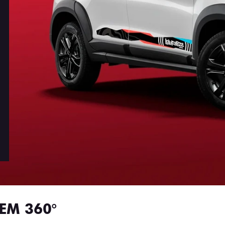
EM 360°