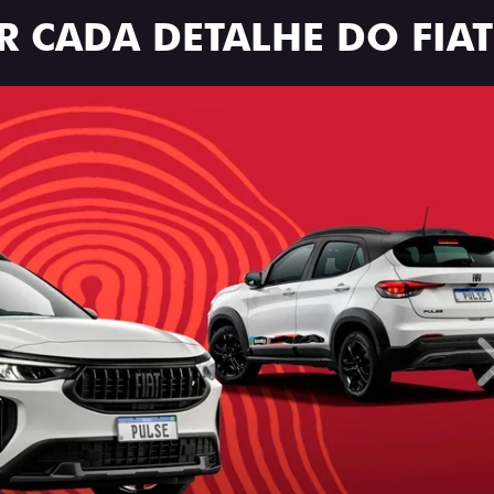
R CADA DETALHE DO FIAT