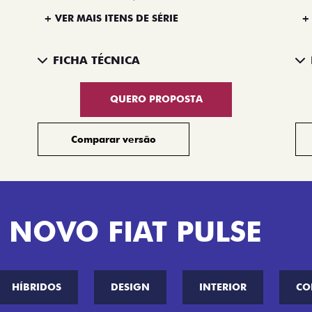
+ VER MAIS ITENS DE SÉRIE
+
FICHA TÉCNICA
QUERO PROPOSTA
Comparar versão
 NOVO FIAT PULSE
HÍBRIDOS
DESIGN
INTERIOR
CO