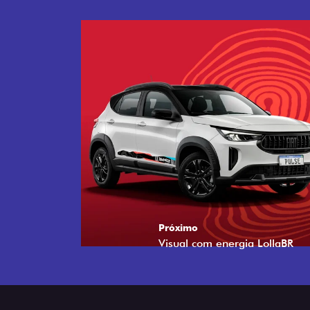
Próximo
Tecnologia que acompanha o 