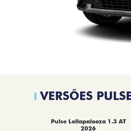
VERSÕES PULS
Pulse Lollapalooza 1.3 AT
2026