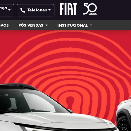
zaga
Telefones
OVOS
PÓS VENDAS
INSTITUCIONAL