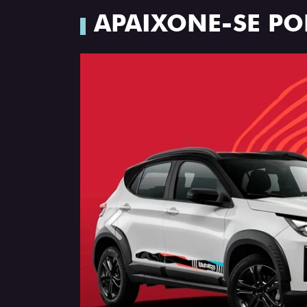
APAIXONE-SE PO
Anterior