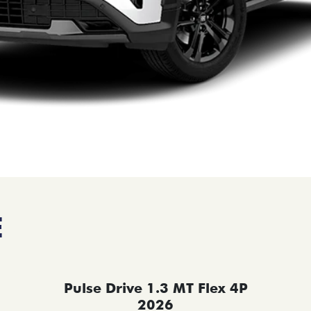
E
Pulse Drive 1.3 MT Flex 4P
2026