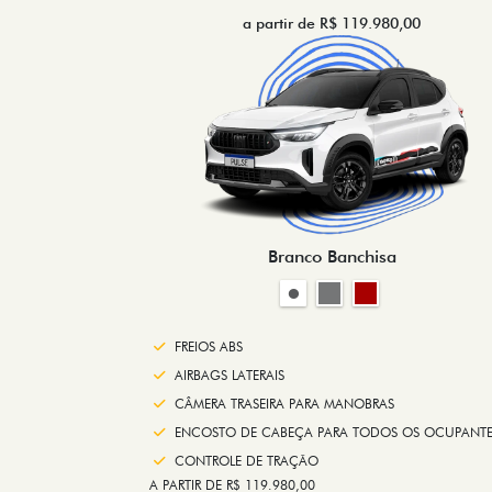
a partir de R$ 119.980,00
Branco Banchisa
FREIOS ABS
AIRBAGS LATERAIS
CÂMERA TRASEIRA PARA MANOBRAS
ENCOSTO DE CABEÇA PARA TODOS OS OCUPANTE
CONTROLE DE TRAÇÃO
A PARTIR DE R$ 119.980,00