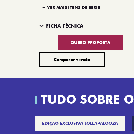
+ VER MAIS ITENS DE SÉRIE
FICHA TÉCNICA
QUERO PROPOSTA
Comparar versão
TUDO SOBRE O
EDIÇÃO EXCLUSIVA LOLLAPALOOZA