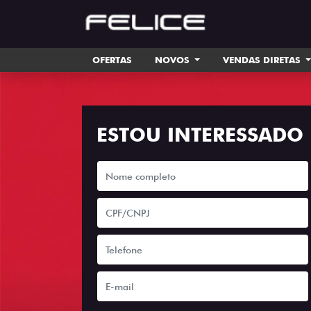
OFERTAS
NOVOS
VENDAS DIRETAS
ESTOU INTERESSADO