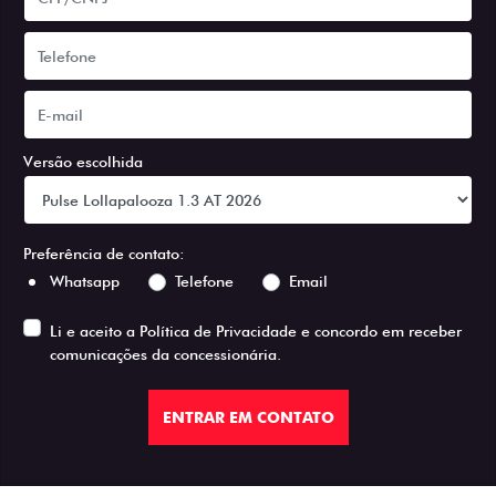
Versão escolhida
Preferência de contato:
Whatsapp
Telefone
Email
Li e aceito a
Política de Privacidade
e concordo em receber
comunicações da concessionária.
ENTRAR EM CONTATO