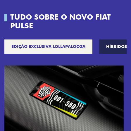
TUDO SOBRE O NOVO FIAT
PULSE
EDIÇÃO EXCLUSIVA LOLLAPALOOZA
HÍBRIDOS