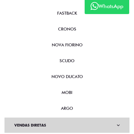
WhatsApp
FASTBACK
CRONOS
NOVA FIORINO
SCUDO
NOVO DUCATO
MOBI
ARGO
VENDAS DIRETAS