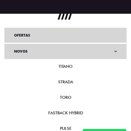
OFERTAS
NOVOS
TITANO
STRADA
TORO
FASTBACK HYBRID
PULSE