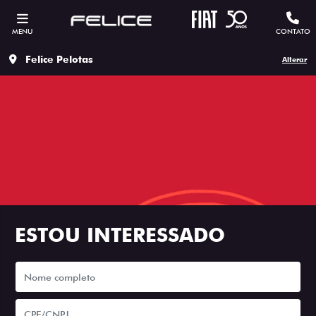
MENU
CONTATO
Felice Pelotas
Alterar
ESTOU INTERESSADO