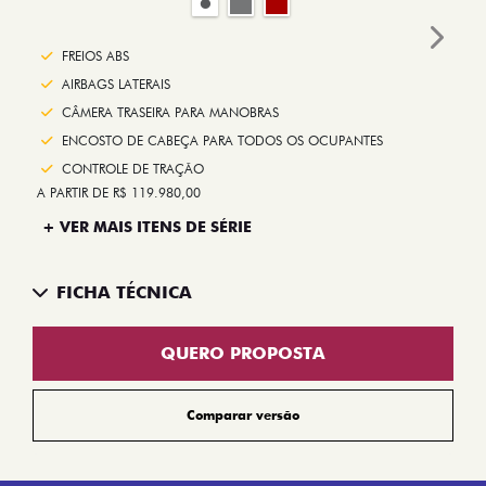
Next
FREIOS ABS
AIRBAGS LATERAIS
CÂMERA TRASEIRA PARA MANOBRAS
ENCOSTO DE CABEÇA PARA TODOS OS OCUPANTES
CONTROLE DE TRAÇÃO
A PARTIR DE R$ 119.980,00
+ VER MAIS ITENS DE SÉRIE
FICHA TÉCNICA
QUERO PROPOSTA
Comparar versão