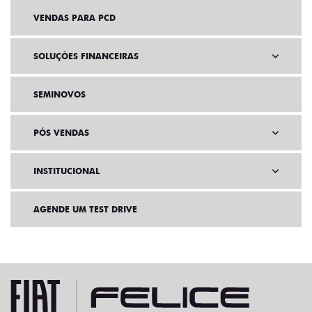
VENDAS PARA PCD
SOLUÇÕES FINANCEIRAS
SEMINOVOS
PÓS VENDAS
INSTITUCIONAL
AGENDE UM TEST DRIVE