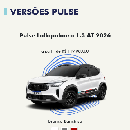
VERSÕES PULSE
Pulse Lollapalooza 1.3 AT 2026
a partir de R$ 119.980,00
Branco Banchisa