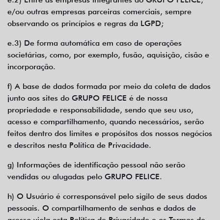
e/ou outras empresas parceiras comerciais, sempre
observando os princípios e regras da LGPD;
e.3) De forma automática em caso de operações
societárias, como, por exemplo, fusão, aquisição, cisão e
incorporação.
f) A base de dados formada por meio da coleta de dados
junto aos sites do GRUPO FELICE é de nossa
propriedade e responsabilidade, sendo que seu uso,
acesso e compartilhamento, quando necessários, serão
feitos dentro dos limites e propósitos dos nossos negócios
e descritos nesta Política de Privacidade.
g) Informações de identificação pessoal não serão
vendidas ou alugadas pelo GRUPO FELICE.
h) O Usuário é corresponsável pelo sigilo de seus dados
pessoais. O compartilhamento de senhas e dados de
acesso viola esta Política de Privacidade e os Termos de