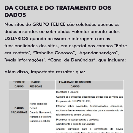
DA COLETA E DO TRATAMENTO DOS
DADOS
Nos sites do GRUPO FELICE são coletados apenas os
dados inseridos ou submetidos voluntariamente pelos
USUÁRIOS quando acessam e interagem com as
funcionalidades dos sites, em especial nos campos "Entre
em contato", “Trabalhe Conosco”, "Agendar serviços",
"Mais informações", “Canal de Denúncias”, que incluem:
Além disso, importante ressaltar que: