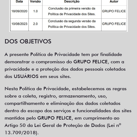
DOS OBJETIVOS
A presente Política de Privacidade tem por finalidade
demonstrar o compromisso do GRUPO FELICE, com a
privacidade e a proteção dos dados pessoais coletados
dos USUÁRIOS em seus sites.
Nesta Política de Privacidade, estabelecemos as regras
sobre a coleta, registro, armazenamento, uso,
compartilhamento e eliminação dos dados coletados
dentro do escopo dos serviços e funcionalidades dos sites
mantidos pelo GRUPO FELICE, em cumprimento ao
Artigo 50 da Lei Geral de Proteção de Dados (Lei nº
13.709/2018).