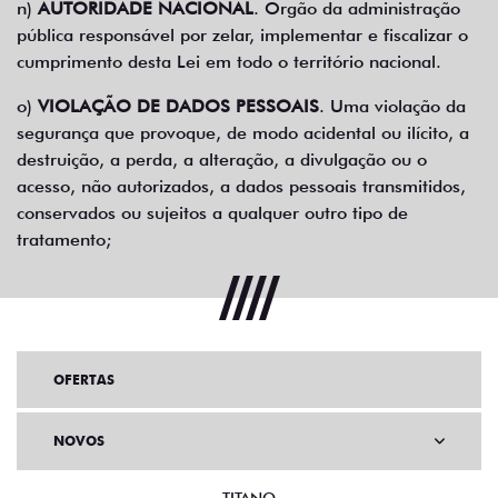
n)
AUTORIDADE NACIONAL
. Órgão da administração
pública responsável por zelar, implementar e fiscalizar o
cumprimento desta Lei em todo o território nacional.
o)
VIOLAÇÃO DE DADOS PESSOAIS
. Uma violação da
segurança que provoque, de modo acidental ou ilícito, a
destruição, a perda, a alteração, a divulgação ou o
acesso, não autorizados, a dados pessoais transmitidos,
conservados ou sujeitos a qualquer outro tipo de
tratamento;
OFERTAS
NOVOS