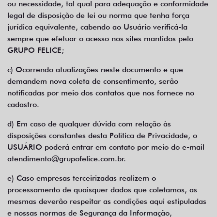
ou necessidade, tal qual para adequação e conformidade
legal de disposição de lei ou norma que tenha força
jurídica equivalente, cabendo ao Usuário verificá-la
sempre que efetuar o acesso nos sites mantidos pelo
GRUPO FELICE;
c) Ocorrendo atualizações neste documento e que
demandem nova coleta de consentimento, serão
notificadas por meio dos contatos que nos fornece no
cadastro.
d) Em caso de qualquer dúvida com relação às
disposições constantes desta Política de Privacidade, o
USUÁRIO poderá entrar em contato por meio do e-mail
atendimento@grupofelice.com.br
.
e) Caso empresas terceirizadas realizem o
processamento de quaisquer dados que coletamos, as
mesmas deverão respeitar as condições aqui estipuladas
e nossas normas de Segurança da Informação,