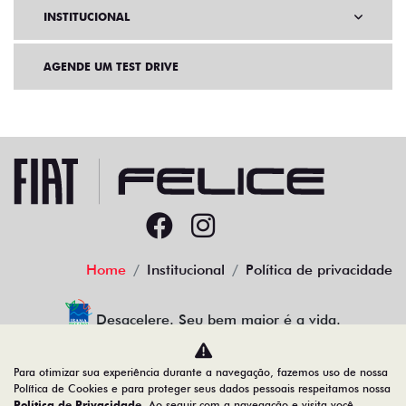
INSTITUCIONAL
AGENDE UM TEST DRIVE
Home
Institucional
Política de privacidade
Desacelere. Seu bem maior é a vida.
Para otimizar sua experiência durante a navegação, fazemos uso de nossa
Política de Cookies e para proteger seus dados pessoais respeitamos nossa
Política de Privacidade
. Ao seguir com a navegação e visita você