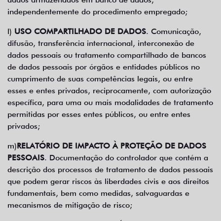
independentemente do procedimento empregado;
l)
USO COMPARTILHADO DE DADOS
. Comunicação,
difusão, transferência internacional, interconexão de
dados pessoais ou tratamento compartilhado de bancos
de dados pessoais por órgãos e entidades públicos no
cumprimento de suas competências legais, ou entre
esses e entes privados, reciprocamente, com autorização
específica, para uma ou mais modalidades de tratamento
permitidas por esses entes públicos, ou entre entes
privados;
m)
RELATÓRIO DE IMPACTO À PROTEÇÃO DE DADOS
PESSOAIS
. Documentação do controlador que contém a
descrição dos processos de tratamento de dados pessoais
que podem gerar riscos às liberdades civis e aos direitos
fundamentais, bem como medidas, salvaguardas e
mecanismos de mitigação de risco;