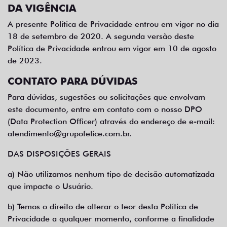
DA VIGÊNCIA
A presente Política de Privacidade entrou em vigor no dia
18 de setembro de 2020. A segunda versão deste
Política de Privacidade entrou em vigor em 10 de agosto
de 2023.
CONTATO PARA DÚVIDAS
Para dúvidas, sugestões ou solicitações que envolvam
este documento, entre em contato com o nosso DPO
(Data Protection Officer) através do endereço de e-mail:
atendimento@grupofelice.com.br
.
DAS DISPOSIÇÕES GERAIS
a) Não utilizamos nenhum tipo de decisão automatizada
que impacte o Usuário.
b) Temos o direito de alterar o teor desta Política de
Privacidade a qualquer momento, conforme a finalidade