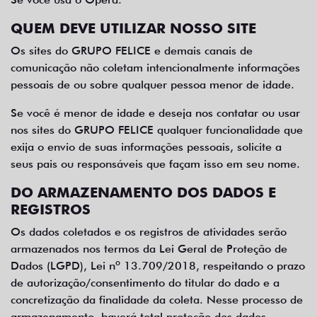
QUEM DEVE UTILIZAR NOSSO SITE
Os sites do GRUPO FELICE e demais canais de
comunicação não coletam intencionalmente informações
pessoais de ou sobre qualquer pessoa menor de idade.
Se você é menor de idade e deseja nos contatar ou usar
nos sites do GRUPO FELICE qualquer funcionalidade que
exija o envio de suas informações pessoais, solicite a
seus pais ou responsáveis que façam isso em seu nome.
DO ARMAZENAMENTO DOS DADOS E
REGISTROS
Os dados coletados e os registros de atividades serão
armazenados nos termos da Lei Geral de Proteção de
Dados (LGPD), Lei nº 13.709/2018, respeitando o prazo
de autorização/consentimento do titular do dado e a
concretização da finalidade da coleta. Nesse processo de
armazenamento, haverá total proteção dos dados