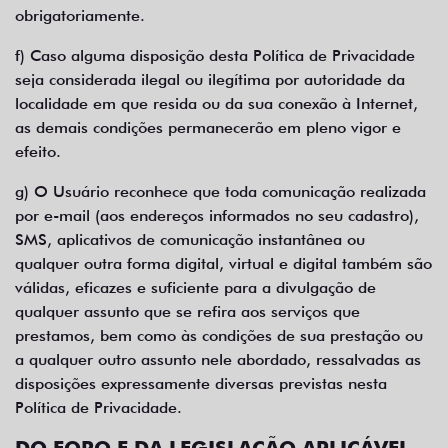
obrigatoriamente.
f) Caso alguma disposição desta Política de Privacidade
seja considerada ilegal ou ilegítima por autoridade da
localidade em que resida ou da sua conexão à Internet,
as demais condições permanecerão em pleno vigor e
efeito.
g) O Usuário reconhece que toda comunicação realizada
por e-mail (aos endereços informados no seu cadastro),
SMS, aplicativos de comunicação instantânea ou
qualquer outra forma digital, virtual e digital também são
válidas, eficazes e suficiente para a divulgação de
qualquer assunto que se refira aos serviços que
prestamos, bem como às condições de sua prestação ou
a qualquer outro assunto nele abordado, ressalvadas as
disposições expressamente diversas previstas nesta
Política de Privacidade.