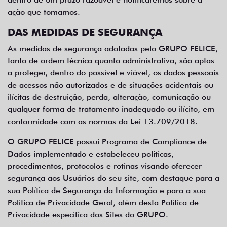
ação que tomamos.
DAS MEDIDAS DE SEGURANÇA
As medidas de segurança adotadas pelo GRUPO FELICE,
tanto de ordem técnica quanto administrativa, são aptas
a proteger, dentro do possível e viável, os dados pessoais
de acessos não autorizados e de situações acidentais ou
ilícitas de destruição, perda, alteração, comunicação ou
qualquer forma de tratamento inadequado ou ilícito, em
conformidade com as normas da Lei 13.709/2018.
O GRUPO FELICE possui Programa de Compliance de
Dados implementado e estabeleceu políticas,
procedimentos, protocolos e rotinas visando oferecer
segurança aos Usuários do seu site, com destaque para a
sua Política de Segurança da Informação e para a sua
Política de Privacidade Geral, além desta Política de
Privacidade específica dos Sites do GRUPO.