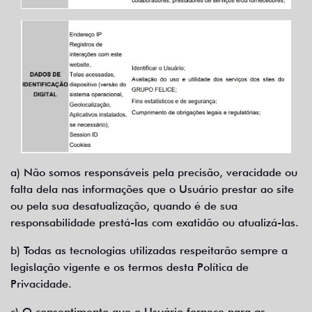
a) Não somos responsáveis pela precisão, veracidade ou
falta dela nas informações que o Usuário prestar ao site
ou pela sua desatualização, quando é de sua
responsabilidade prestá-las com exatidão ou atualizá-las.
b) Todas as tecnologias utilizadas respeitarão sempre a
legislação vigente e os termos desta Política de
Privacidade.
c) O consentimento que o Usuário fornece para as