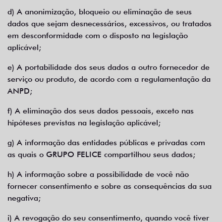
d) A anonimização, bloqueio ou eliminação de seus
dados que sejam desnecessários, excessivos, ou tratados
em desconformidade com o disposto na legislação
aplicável;
e) A portabilidade dos seus dados a outro fornecedor de
serviço ou produto, de acordo com a regulamentação da
ANPD;
f) A eliminação dos seus dados pessoais, exceto nas
hipóteses previstas na legislação aplicável;
g) A informação das entidades públicas e privadas com
as quais o GRUPO FELICE compartilhou seus dados;
h) A informação sobre a possibilidade de você não
fornecer consentimento e sobre as consequências da sua
negativa;
i) A revogação do seu consentimento, quando você tiver