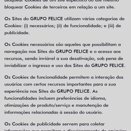
bloquear Cookies de terceiros em relação a um site.
Os Sites do GRUPO FELICE utilizam várias categorias de
Cookies: (i) necessários; (ii) de funcionalidade; e (iii) de
publicidade.
Os Cookies necessários são aqueles que possibilitam a
navegação nos Sites do GRUPO FELICE e o acesso aos
recursos, sendo inviável a sua desativação, sob pena de
inviabilizar o ingresso e uso dos Sites do GRUPO FELICE.
Os Cookies de funcionalidade permitem a interação dos
usuários com certos recursos importantes para a sua
experiência nos Sites do GRUPO FELICE. As
funcionalidades incluem preferências de idioma,
otimizações de produto/serviço e manutenção de
informações relacionadas à sessão do usuário.
Os Cookies de publicidade servem para coletar
informações que permitam o direcionamento de anúncios