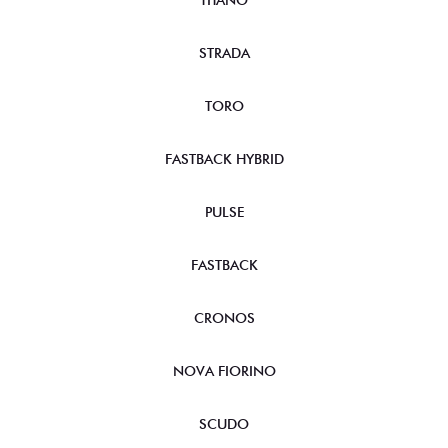
TITANO
STRADA
TORO
FASTBACK HYBRID
PULSE
FASTBACK
CRONOS
NOVA FIORINO
SCUDO