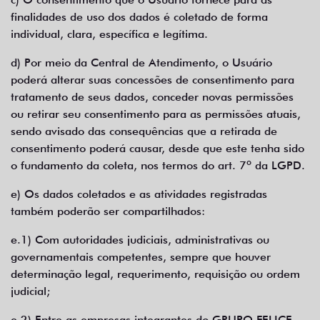
finalidades de uso dos dados é coletado de forma
individual, clara, específica e legítima.
d) Por meio da Central de Atendimento, o Usuário
poderá alterar suas concessões de consentimento para
tratamento de seus dados, conceder novas permissões
ou retirar seu consentimento para as permissões atuais,
sendo avisado das consequências que a retirada de
consentimento poderá causar, desde que este tenha sido
o fundamento da coleta, nos termos do art. 7º da LGPD.
e) Os dados coletados e as atividades registradas
também poderão ser compartilhados:
e.1) Com autoridades judiciais, administrativas ou
governamentais competentes, sempre que houver
determinação legal, requerimento, requisição ou ordem
judicial;
e.2) Entre as empresas integrantes do GRUPO FELICE,