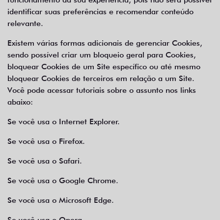
identificar suas preferências e recomendar conteúdo
relevante.
Existem várias formas adicionais de gerenciar Cookies,
sendo possível criar um bloqueio geral para Cookies,
bloquear Cookies de um Site específico ou até mesmo
bloquear Cookies de terceiros em relação a um Site.
Você pode acessar tutoriais sobre o assunto nos links
abaixo:
Se você usa o Internet Explorer.
Se você usa o Firefox.
Se você usa o Safari.
Se você usa o Google Chrome.
Se você usa o Microsoft Edge.
Se você usa o Opera.