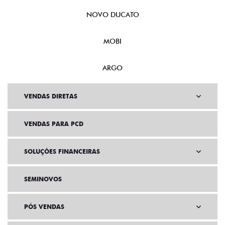
NOVO DUCATO
MOBI
ARGO
VENDAS DIRETAS
VENDAS PARA PCD
SOLUÇÕES FINANCEIRAS
SEMINOVOS
PÓS VENDAS