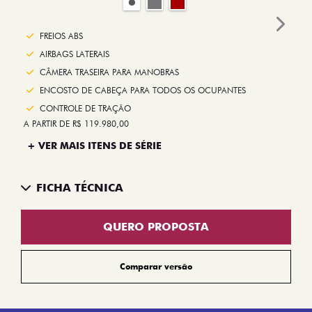
Next
FREIOS ABS
AIRBAGS LATERAIS
CÂMERA TRASEIRA PARA MANOBRAS
ENCOSTO DE CABEÇA PARA TODOS OS OCUPANTES
CONTROLE DE TRAÇÃO
A PARTIR DE R$ 119.980,00
+ VER MAIS ITENS DE SÉRIE
FICHA TÉCNICA
QUERO PROPOSTA
Comparar versão