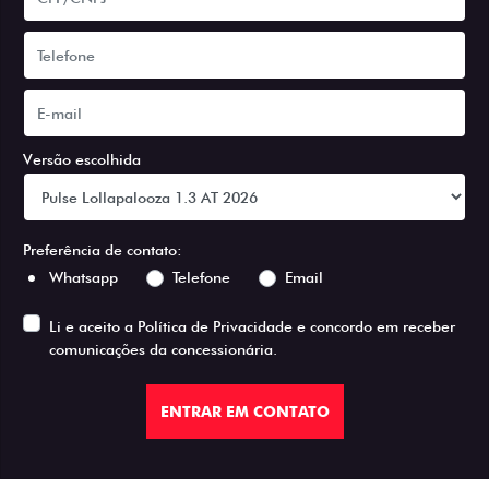
Versão escolhida
Preferência de contato:
Whatsapp
Telefone
Email
Li e aceito a
Política de Privacidade
e concordo em receber
comunicações da concessionária.
ENTRAR EM CONTATO