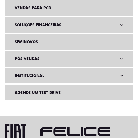
VENDAS PARA PCD
SOLUÇÕES FINANCEIRAS
SEMINOVOS
PÓS VENDAS
INSTITUCIONAL
AGENDE UM TEST DRIVE