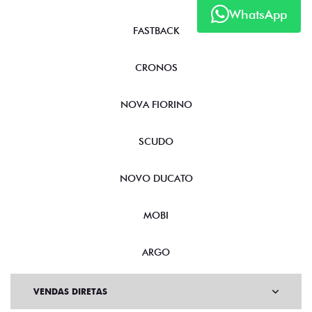
WhatsApp
FASTBACK
CRONOS
NOVA FIORINO
SCUDO
NOVO DUCATO
MOBI
ARGO
VENDAS DIRETAS