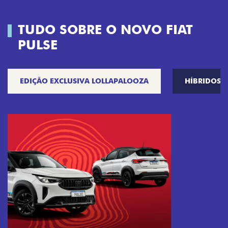
TUDO SOBRE O NOVO FIAT
PULSE
EDIÇÃO EXCLUSIVA LOLLAPALOOZA
HÍBRIDOS