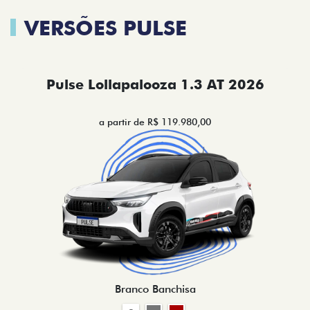
VERSÕES PULSE
Pulse Lollapalooza 1.3 AT 2026
a partir de R$ 119.980,00
Branco Banchisa