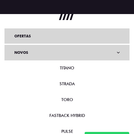
OFERTAS
NOVOS
TITANO
STRADA
TORO
FASTBACK HYBRID
PULSE