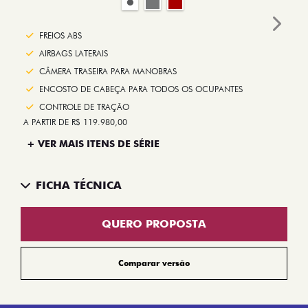
Next
FREIOS ABS
AIRBAGS LATERAIS
CÂMERA TRASEIRA PARA MANOBRAS
ENCOSTO DE CABEÇA PARA TODOS OS OCUPANTES
CONTROLE DE TRAÇÃO
A PARTIR DE R$ 119.980,00
+ VER MAIS ITENS DE SÉRIE
FICHA TÉCNICA
QUERO PROPOSTA
Comparar versão