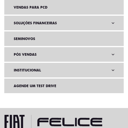
VENDAS PARA PCD
SOLUÇÕES FINANCEIRAS
SEMINOVOS
PÓS VENDAS
INSTITUCIONAL
AGENDE UM TEST DRIVE