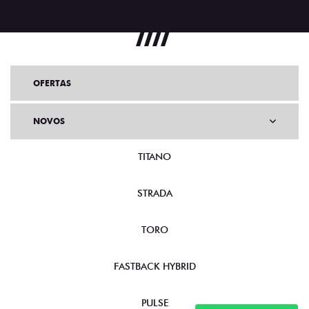
OFERTAS
NOVOS
TITANO
STRADA
TORO
FASTBACK HYBRID
PULSE