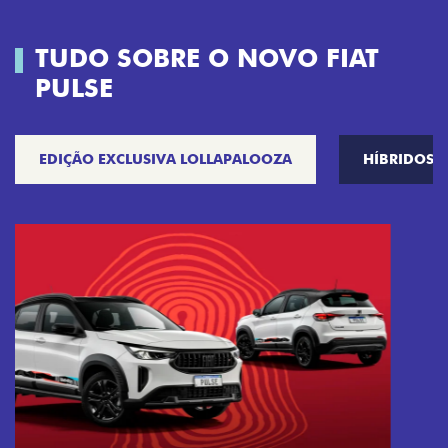
TUDO SOBRE O NOVO FIAT
PULSE
EDIÇÃO EXCLUSIVA LOLLAPALOOZA
HÍBRIDOS