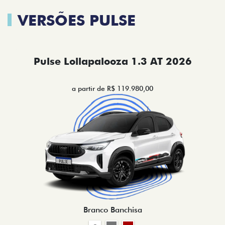
VERSÕES PULSE
Pulse Lollapalooza 1.3 AT 2026
a partir de R$ 119.980,00
Branco Banchisa