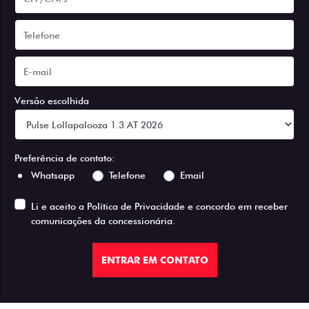
Versão escolhida
Preferência de contato:
Whatsapp
Telefone
Email
Li e aceito a
Política de Privacidade
e concordo em receber
comunicações da concessionária.
ENTRAR EM CONTATO