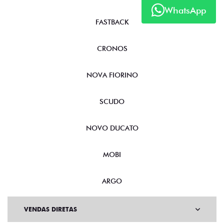
WhatsApp
FASTBACK
CRONOS
NOVA FIORINO
SCUDO
NOVO DUCATO
MOBI
ARGO
VENDAS DIRETAS