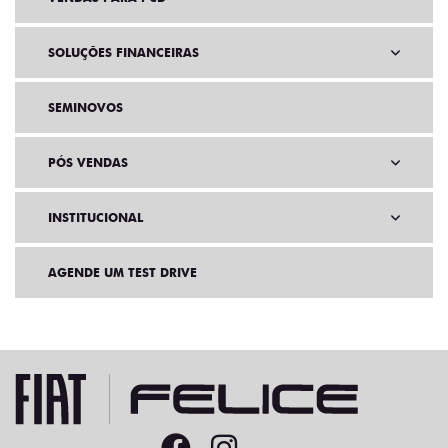
SOLUÇÕES FINANCEIRAS
SEMINOVOS
PÓS VENDAS
INSTITUCIONAL
AGENDE UM TEST DRIVE