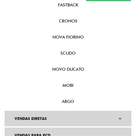
FASTBACK
CRONOS
NOVA FIORINO
SCUDO
NOVO DUCATO
MOBI
ARGO
VENDAS DIRETAS
VENDAS PARA PCD