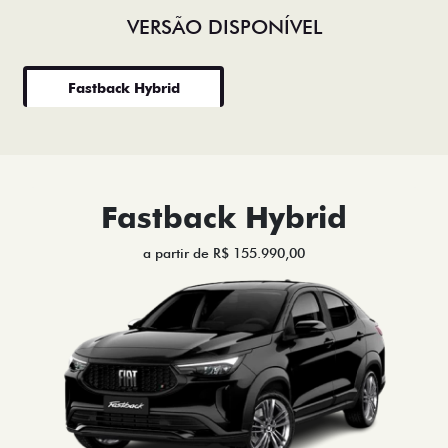
VERSÃO DISPONÍVEL
Fastback Hybrid
Fastback Hybrid
a partir de R$ 155.990,00