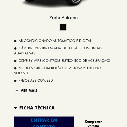
Preto Vulcano
AR-CONDICIONADO AUTOMÁTICO E DIGITAL
CÂMERA TRASEIRA EM ALTA DEFINIÇÃO COM LINHAS
ADAPTATIVAS
DRIVE BY WIRE (CONTROLE ELETRÔNICO DE ACELERAÇÃO)
MODO SPORT COM BOTÃO DE ACIONAMENTO NO
VOLANTE
FREIOS ABS COM EBD
VER MAIS
FICHA TÉCNICA
ENTRAR EM
Comparar
versão
CONTATO