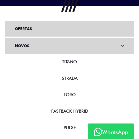
OFERTAS
NOVOS
TITANO
STRADA
TORO
FASTBACK HYBRID
PULSE
WhatsApp