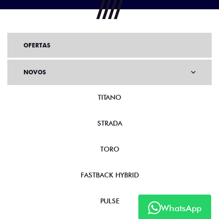
OFERTAS
NOVOS
TITANO
STRADA
TORO
FASTBACK HYBRID
PULSE
WhatsApp