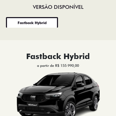
VERSÃO DISPONÍVEL
Fastback Hybrid
Fastback Hybrid
a partir de R$ 155.990,00