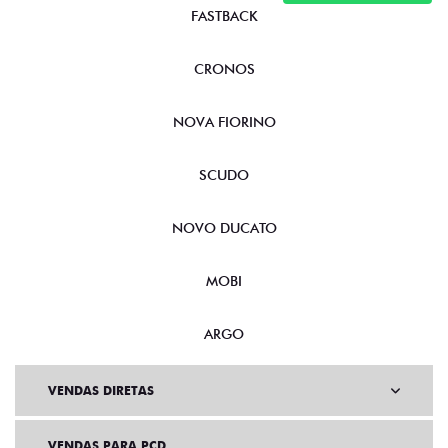
FASTBACK
CRONOS
NOVA FIORINO
SCUDO
NOVO DUCATO
MOBI
ARGO
VENDAS DIRETAS
VENDAS PARA PCD