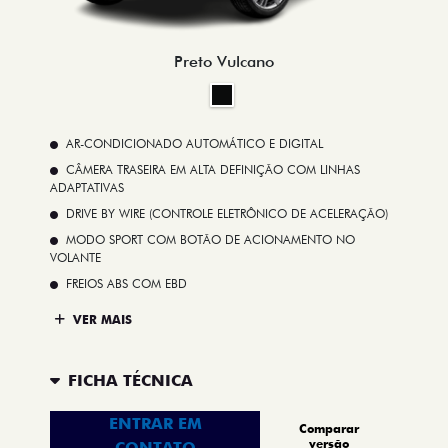
Preto Vulcano
AR-CONDICIONADO AUTOMÁTICO E DIGITAL
CÂMERA TRASEIRA EM ALTA DEFINIÇÃO COM LINHAS
ADAPTATIVAS
DRIVE BY WIRE (CONTROLE ELETRÔNICO DE ACELERAÇÃO)
MODO SPORT COM BOTÃO DE ACIONAMENTO NO
VOLANTE
FREIOS ABS COM EBD
VER MAIS
FICHA TÉCNICA
ENTRAR EM
Comparar
versão
CONTATO