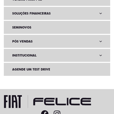
SOLUÇÕES FINANCEIRAS
SEMINOVOS
PÓS VENDAS
INSTITUCIONAL
AGENDE UM TEST DRIVE