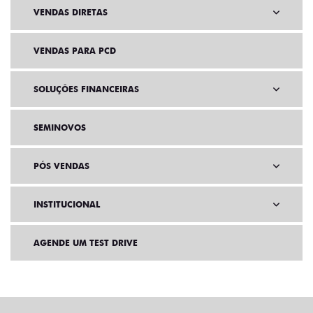
VENDAS DIRETAS
VENDAS PARA PCD
SOLUÇÕES FINANCEIRAS
SEMINOVOS
PÓS VENDAS
INSTITUCIONAL
AGENDE UM TEST DRIVE