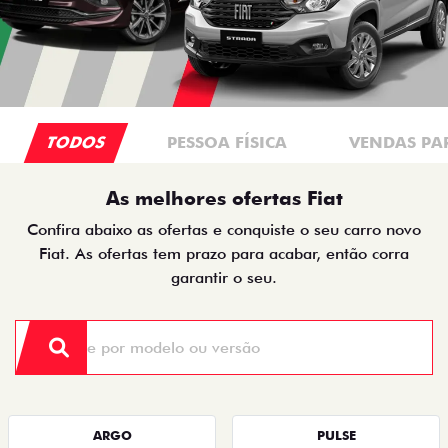
TODOS
PESSOA FÍSICA
VENDAS PA
As melhores ofertas Fiat
Confira abaixo as ofertas e conquiste o seu carro novo
Fiat. As ofertas tem prazo para acabar, então corra
garantir o seu.
ARGO
PULSE