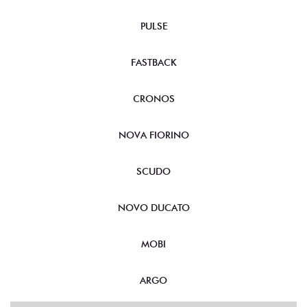
PULSE
FASTBACK
CRONOS
NOVA FIORINO
SCUDO
NOVO DUCATO
MOBI
ARGO