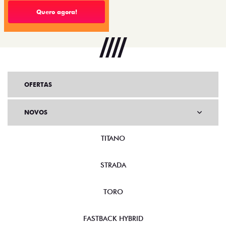
Quero agora!
OFERTAS
NOVOS
TITANO
STRADA
TORO
FASTBACK HYBRID