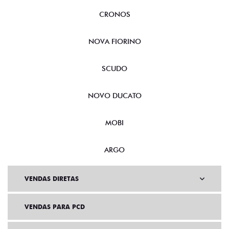
CRONOS
NOVA FIORINO
SCUDO
NOVO DUCATO
MOBI
ARGO
VENDAS DIRETAS
VENDAS PARA PCD