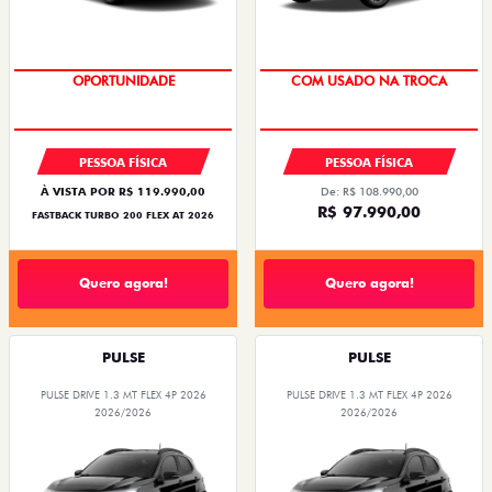
SUPER DESCONTO
OPORTUNIDADE
COM USADO NA TROCA
PESSOA FÍSICA
PESSOA FÍSICA
À VISTA POR R$ 119.990,00
De: R$ 108.990,00
R$ 97.990,00
FASTBACK TURBO 200 FLEX AT 2026
Quero agora!
Quero agora!
PULSE
PULSE
PULSE DRIVE 1.3 MT FLEX 4P 2026
PULSE DRIVE 1.3 MT FLEX 4P 2026
2026/2026
2026/2026