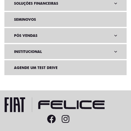
SOLUÇÕES FINANCEIRAS
SEMINOVOS
PÓS VENDAS
INSTITUCIONAL
AGENDE UM TEST DRIVE