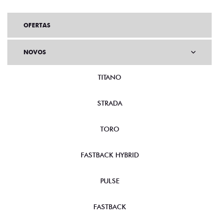
OFERTAS
NOVOS
TITANO
STRADA
TORO
FASTBACK HYBRID
PULSE
FASTBACK