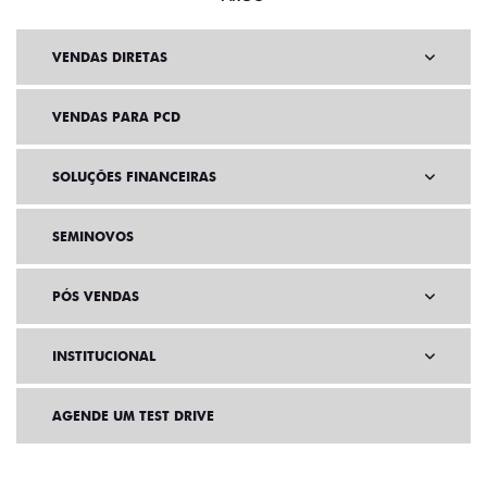
VENDAS DIRETAS
VENDAS PARA PCD
SOLUÇÕES FINANCEIRAS
SEMINOVOS
PÓS VENDAS
INSTITUCIONAL
AGENDE UM TEST DRIVE