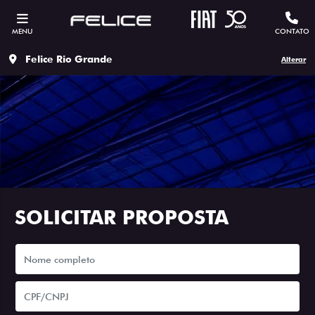
MENU
CONTATO
Felice Rio Grande
Alterar
SOLICITAR PROPOSTA