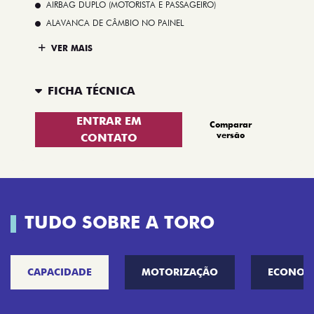
AIRBAG DUPLO (MOTORISTA E PASSAGEIRO)
ALAVANCA DE CÂMBIO NO PAINEL
VER MAIS
FICHA TÉCNICA
ENTRAR EM
Comparar
versão
CONTATO
TUDO SOBRE A TORO
CAPACIDADE
MOTORIZAÇÃO
ECONOM