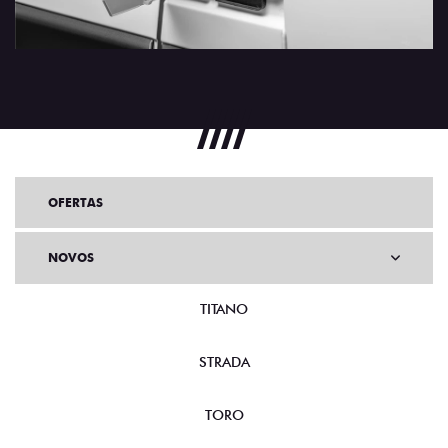
OFERTAS
NOVOS
TITANO
STRADA
TORO