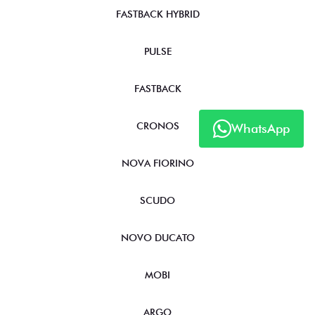
FASTBACK HYBRID
PULSE
FASTBACK
CRONOS
WhatsApp
NOVA FIORINO
SCUDO
NOVO DUCATO
MOBI
ARGO