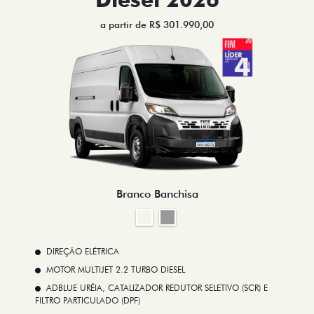
a partir de R$ 301.990,00
Branco Banchisa
DIREÇÃO ELÉTRICA
MOTOR MULTIJET 2.2 TURBO DIESEL
ADBLUE URÉIA, CATALIZADOR REDUTOR SELETIVO (SCR) E
FILTRO PARTICULADO (DPF)