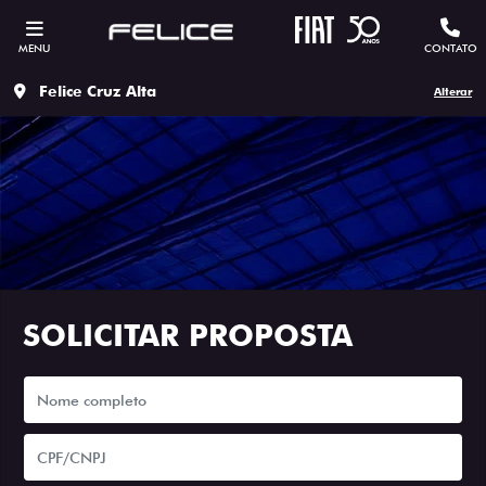
MENU
CONTATO
Felice Cruz Alta
Alterar
SOLICITAR PROPOSTA