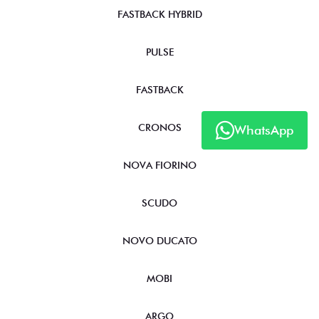
FASTBACK HYBRID
PULSE
FASTBACK
CRONOS
WhatsApp
NOVA FIORINO
SCUDO
NOVO DUCATO
MOBI
ARGO