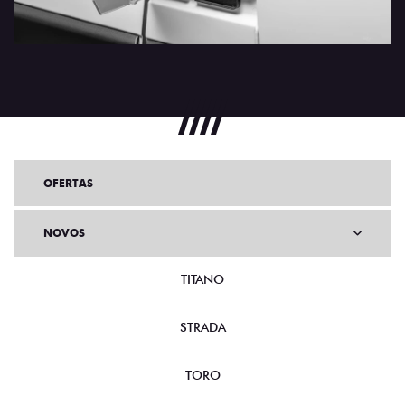
OFERTAS
NOVOS
TITANO
STRADA
TORO