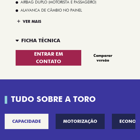
AIRBAG DUPLO (MOTORISTA E PASSAGEIRO)
ALAVANCA DE CÂMBIO NO PAINEL
VER MAIS
FICHA TÉCNICA
ENTRAR EM
Comparar
versão
CONTATO
TUDO SOBRE A TORO
CAPACIDADE
MOTORIZAÇÃO
ECONOM