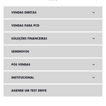
VENDAS DIRETAS
VENDAS PARA PCD
SOLUÇÕES FINANCEIRAS
SEMINOVOS
PÓS VENDAS
INSTITUCIONAL
AGENDE UM TEST DRIVE