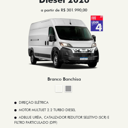
a partir de R$ 301.990,00
Branco Banchisa
DIREÇÃO ELÉTRICA
MOTOR MULTIJET 2.2 TURBO DIESEL
ADBLUE URÉIA, CATALIZADOR REDUTOR SELETIVO (SCR) E
FILTRO PARTICULADO (DPF)