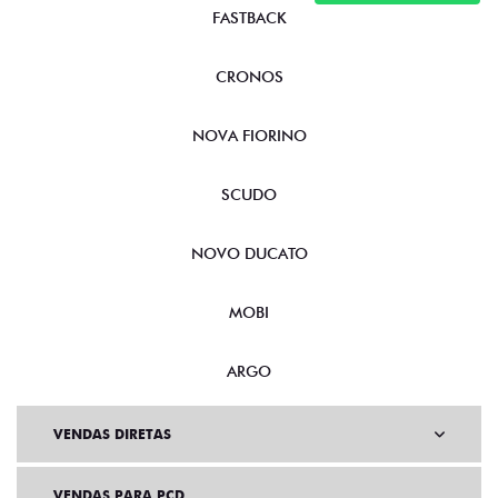
FASTBACK
CRONOS
NOVA FIORINO
SCUDO
NOVO DUCATO
MOBI
ARGO
VENDAS DIRETAS
VENDAS PARA PCD