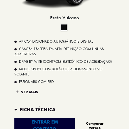
Preto Vulcano
AR-CONDICIONADO AUTOMÁTICO E DIGITAL
CÂMERA TRASEIRA EM ALTA DEFINIÇÃO COM LINHAS
ADAPTATIVAS
DRIVE BY WIRE (CONTROLE ELETRÔNICO DE ACELERAÇÃO)
MODO SPORT COM BOTÃO DE ACIONAMENTO NO
VOLANTE
FREIOS ABS COM EBD
VER MAIS
FICHA TÉCNICA
ENTRAR EM
Comparar
versão
CONTATO