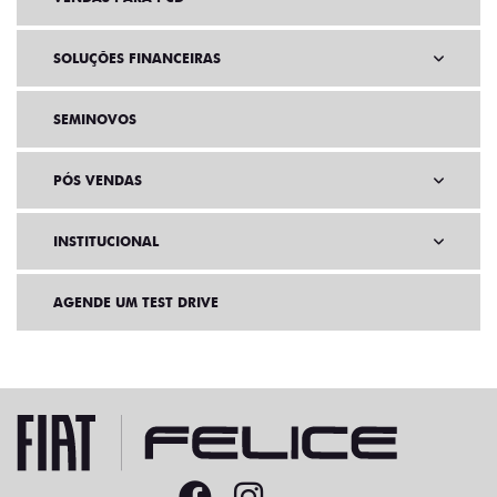
SOLUÇÕES FINANCEIRAS
SEMINOVOS
PÓS VENDAS
INSTITUCIONAL
AGENDE UM TEST DRIVE