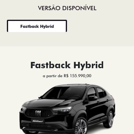
VERSÃO DISPONÍVEL
Fastback Hybrid
Fastback Hybrid
a partir de R$ 155.990,00