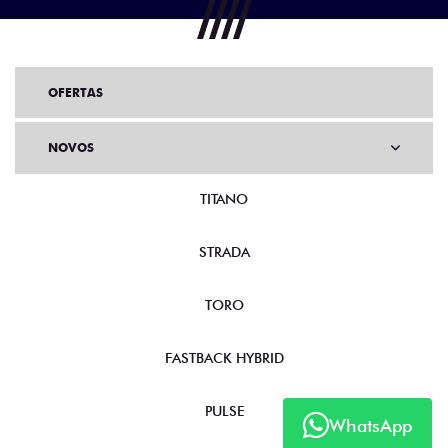
OFERTAS
NOVOS
TITANO
STRADA
TORO
FASTBACK HYBRID
PULSE
WhatsApp