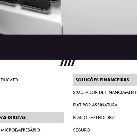
 DUCATO
SOLUÇÕES FINANCEIRAS
SIMULADOR DE FINANCIAMEN
FIAT POR ASSINATURA