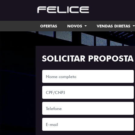
OFERTAS
NOVOS
VENDAS DIRETAS
SOLICITAR PROPOSTA