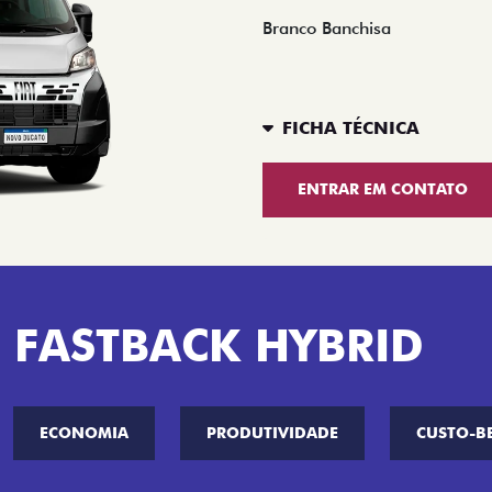
Branco Banchisa
FICHA TÉCNICA
ENTRAR EM CONTATO
 FASTBACK HYBRID
ECONOMIA
PRODUTIVIDADE
CUSTO-B