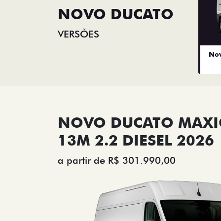
NOVO DUCATO
VERSÕES
Nov
NOVO DUCATO MAX
13M 2.2 DIESEL 2026
a partir de R$ 301.990,00