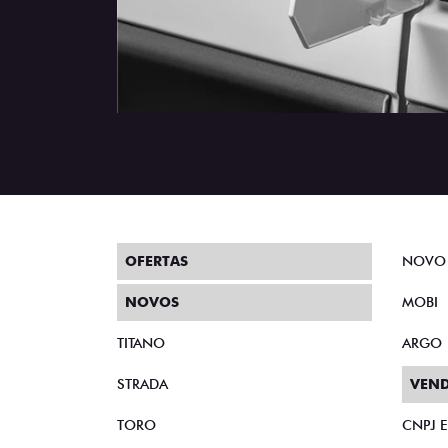
OFERTAS
NOVO
NOVOS
MOBI
TITANO
ARGO