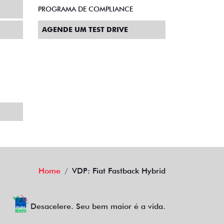
SOBRE
TRABALHE CONOSCO
PROGRAMA DE COMPLIANCE
AGENDE UM TEST DRIVE
Home
VDP: Fiat Fastback Hybrid