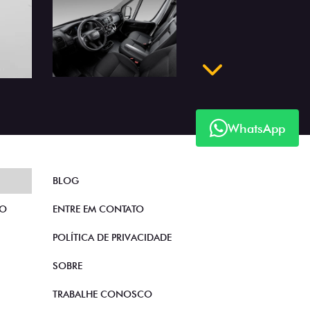
WhatsApp
Próximo
BLOG
TO
ENTRE EM CONTATO
POLÍTICA DE PRIVACIDADE