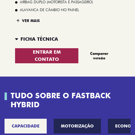
AIRBAG DUPLO (MOTORISTA E PASSAGEIRO)
ALAVANCA DE CÂMBIO NO PAINEL
VER MAIS
FICHA TÉCNICA
ENTRAR EM
Comparar
versão
CONTATO
TUDO SOBRE O FASTBACK
HYBRID
CAPACIDADE
MOTORIZAÇÃO
ECONOM