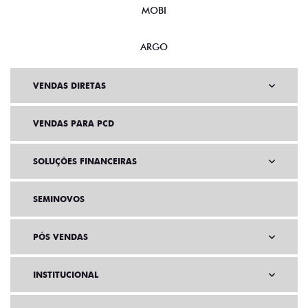
MOBI
ARGO
VENDAS DIRETAS
VENDAS PARA PCD
SOLUÇÕES FINANCEIRAS
SEMINOVOS
PÓS VENDAS
INSTITUCIONAL