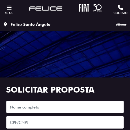
MENU
CONTATO
Felice Santo Ângelo
Alterar
SOLICITAR PROPOSTA