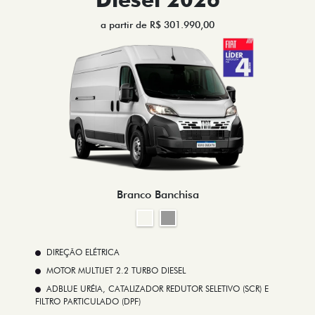
a partir de R$ 301.990,00
Branco Banchisa
DIREÇÃO ELÉTRICA
MOTOR MULTIJET 2.2 TURBO DIESEL
ADBLUE URÉIA, CATALIZADOR REDUTOR SELETIVO (SCR) E
FILTRO PARTICULADO (DPF)