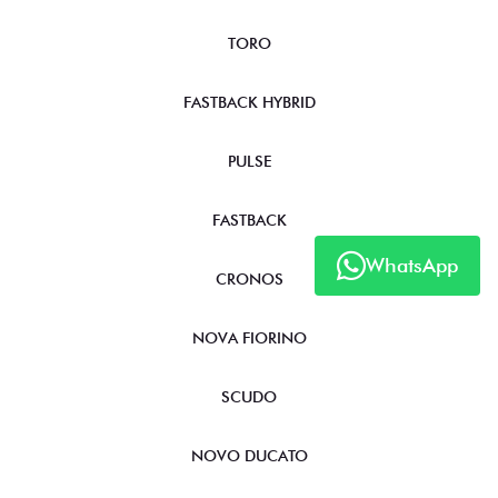
TORO
FASTBACK HYBRID
PULSE
FASTBACK
WhatsApp
CRONOS
NOVA FIORINO
SCUDO
NOVO DUCATO