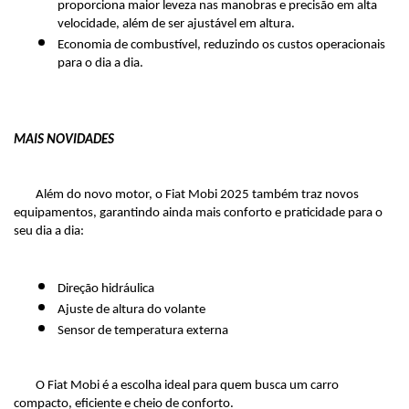
proporciona maior leveza nas manobras e precisão em alta 
velocidade, além de ser ajustável em altura.
Economia de combustível, reduzindo os custos operacionais 
para o dia a dia. 
MAIS NOVIDADES
Além do novo motor, o Fiat Mobi 2025 também traz novos 
equipamentos, garantindo ainda mais conforto e praticidade para o 
seu dia a dia:
Direção hidráulica
Ajuste de altura do volante
Sensor de temperatura externa
O Fiat Mobi é a escolha ideal para quem busca um carro 
compacto, eficiente e cheio de conforto.