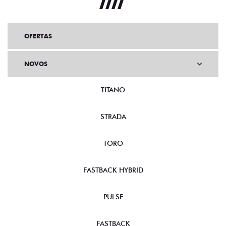
OFERTAS
NOVOS
TITANO
STRADA
TORO
FASTBACK HYBRID
PULSE
FASTBACK