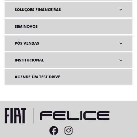
SOLUÇÕES FINANCEIRAS
SEMINOVOS
PÓS VENDAS
INSTITUCIONAL
AGENDE UM TEST DRIVE