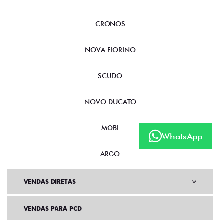
CRONOS
NOVA FIORINO
SCUDO
NOVO DUCATO
MOBI
WhatsApp
ARGO
VENDAS DIRETAS
VENDAS PARA PCD