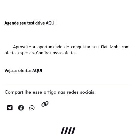
Agende seu test drive 
AQUI
Aproveite a oportunidade de conquistar seu Fiat Mobi com 
ofertas especiais. Confira nossas ofertas.
Veja as ofertas 
AQUI
Compartilhe esse artigo nas redes sociais: