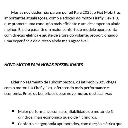
Mas as novidades não param por aí! Para 2025, o Fiat Mobi traz 
importantes atualizações, como a adoção do motor Firefly Flex 1.0, 
que promete uma condução mais eficiente e um desempenho ainda 
melhor. E, para garantir um maior conforto, o modelo agora conta 
com direção elétrica e ajuste de altura do volante, proporcionando 
uma experiência de direção ainda mais agradável.
NOVO MOTOR PARA NOVAS POSSIBILIDADES
Líder no segmento de subcompactos, o Fiat Mobi 2025 chega 
com o motor 1.0 Firefly Flex, oferecendo mais performance e 
economia. Entre os benefícios desse novo motor, destacam-se:
Maior performance com a confiabilidade do motor de 3 
cilindros, mais econômico que o de 4 cilindros.
Conforto e ergonomia aprimorados, com direção elétrica que 