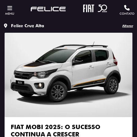
MENU
CONTATO
Felice Cruz Alta
Alterar
FIAT MOBI 2025: O SUCESSO
CONTINUA A CRESCER