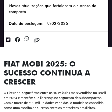
Novas atualizações que fortalecem o sucesso do
compacto
Data da postagem: 19/02/2025
FIAT MOBI 2025: O
SUCESSO CONTINUA A
CRESCER
O Fiat Mobi segue firme entre os 10 veículos mais vendidos no Brasil 
em 2024 e mantém sua liderança no segmento de subcompactos. 
Com a marca de 500 mil unidades vendidas, o modelo se consolida 
como uma escolha de sucesso entre os motoristas brasileiros.