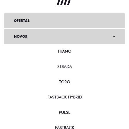
OFERTAS
NOVOS
TITANO
STRADA
TORO
FASTBACK HYBRID
PULSE
FASTBACK