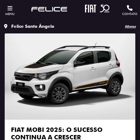
MENU
CONTATO
Felice Santo Ângelo
Alterar
FIAT MOBI 2025: O SUCESSO
CONTINUA A CRESCER