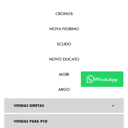
CRONOS
NOVA FIORINO
SCUDO
NOVO DUCATO
MOBI
WhatsApp
ARGO
VENDAS DIRETAS
VENDAS PARA PCD