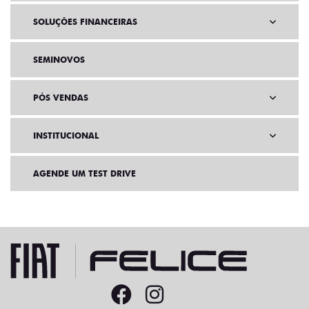
SOLUÇÕES FINANCEIRAS
SEMINOVOS
PÓS VENDAS
INSTITUCIONAL
AGENDE UM TEST DRIVE