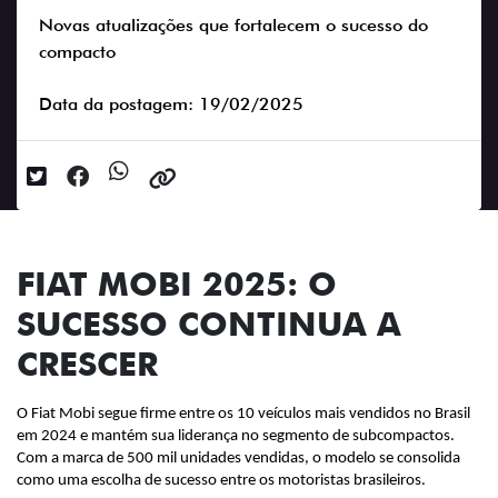
Novas atualizações que fortalecem o sucesso do
compacto
Data da postagem: 19/02/2025
FIAT MOBI 2025: O
SUCESSO CONTINUA A
CRESCER
O Fiat Mobi segue firme entre os 10 veículos mais vendidos no Brasil 
em 2024 e mantém sua liderança no segmento de subcompactos. 
Com a marca de 500 mil unidades vendidas, o modelo se consolida 
como uma escolha de sucesso entre os motoristas brasileiros.