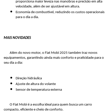
proporciona maior leveza nas manobras e precisão em alta 
velocidade, além de ser ajustável em altura.
Economia de combustível, reduzindo os custos operacionais 
para o dia a dia. 
MAIS NOVIDADES
Além do novo motor, o Fiat Mobi 2025 também traz novos 
equipamentos, garantindo ainda mais conforto e praticidade para o 
seu dia a dia:
Direção hidráulica
Ajuste de altura do volante
Sensor de temperatura externa
O Fiat Mobi é a escolha ideal para quem busca um carro 
compacto, eficiente e cheio de conforto.