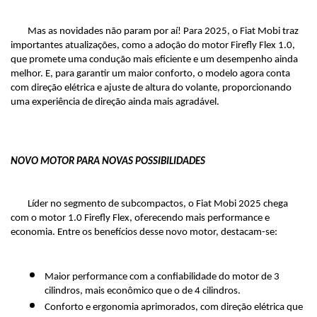
Mas as novidades não param por aí! Para 2025, o Fiat Mobi traz 
importantes atualizações, como a adoção do motor Firefly Flex 1.0, 
que promete uma condução mais eficiente e um desempenho ainda 
melhor. E, para garantir um maior conforto, o modelo agora conta 
com direção elétrica e ajuste de altura do volante, proporcionando 
uma experiência de direção ainda mais agradável.
NOVO MOTOR PARA NOVAS POSSIBILIDADES
Líder no segmento de subcompactos, o Fiat Mobi 2025 chega 
com o motor 1.0 Firefly Flex, oferecendo mais performance e 
economia. Entre os benefícios desse novo motor, destacam-se:
Maior performance com a confiabilidade do motor de 3 
cilindros, mais econômico que o de 4 cilindros.
Conforto e ergonomia aprimorados, com direção elétrica que 