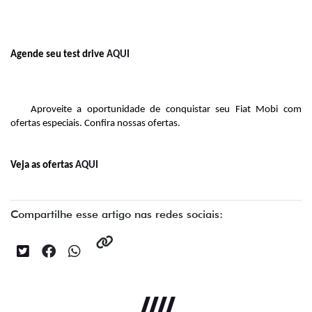
Agende seu test drive 
AQUI
Aproveite a oportunidade de conquistar seu Fiat Mobi com 
ofertas especiais. Confira nossas ofertas.
Veja as ofertas 
AQUI
Compartilhe esse artigo nas redes sociais: