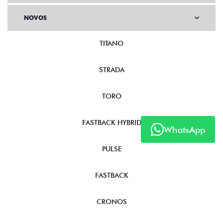
NOVOS
TITANO
STRADA
TORO
FASTBACK HYBRID
WhatsApp
PULSE
FASTBACK
CRONOS