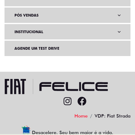
PÓS VENDAS
INSTITUCIONAL
AGENDE UM TEST DRIVE
Home
VDP: Fiat Strada
Desacelere. Seu bem maior é a vida.