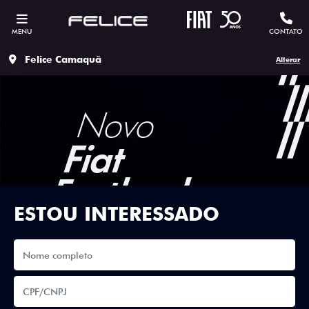
MENU
CONTATO
Felice Camaquã
Alterar
ESTOU INTERESSADO