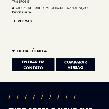
TRASEIROS (3)
ALERTAS DE LIMITE DE VELOCIDADE E MANUTENÇÃO
PROGRAMADA
VER MAIS
FICHA TÉCNICA
ENTRAR EM
COMPARAR
VERSÃO
CONTATO