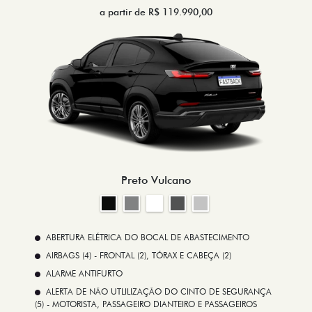
a partir de R$ 119.990,00
Preto Vulcano
ABERTURA ELÉTRICA DO BOCAL DE ABASTECIMENTO
AIRBAGS (4) - FRONTAL (2), TÓRAX E CABEÇA (2)
ALARME ANTIFURTO
ALERTA DE NÃO UTLILIZAÇÃO DO CINTO DE SEGURANÇA
(5) - MOTORISTA, PASSAGEIRO DIANTEIRO E PASSAGEIROS