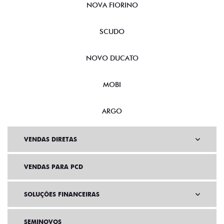
NOVA FIORINO
SCUDO
NOVO DUCATO
MOBI
ARGO
VENDAS DIRETAS
VENDAS PARA PCD
SOLUÇÕES FINANCEIRAS
SEMINOVOS