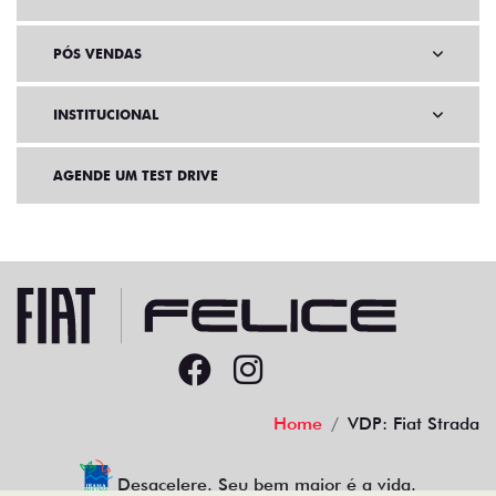
PÓS VENDAS
INSTITUCIONAL
AGENDE UM TEST DRIVE
Home
VDP: Fiat Strada
Desacelere. Seu bem maior é a vida.