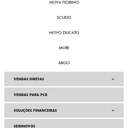
NOVA FIORINO
SCUDO
NOVO DUCATO
MOBI
ARGO
VENDAS DIRETAS
VENDAS PARA PCD
SOLUÇÕES FINANCEIRAS
SEMINOVOS