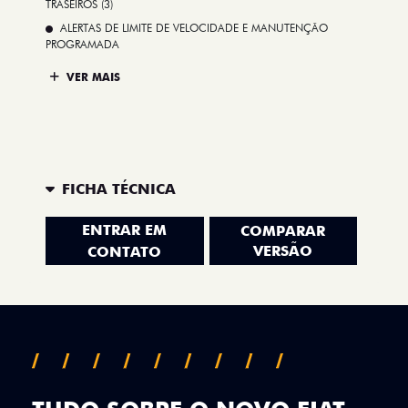
TRASEIROS (3)
ALERTAS DE LIMITE DE VELOCIDADE E MANUTENÇÃO
PROGRAMADA
VER MAIS
FICHA TÉCNICA
ENTRAR EM
COMPARAR
VERSÃO
CONTATO