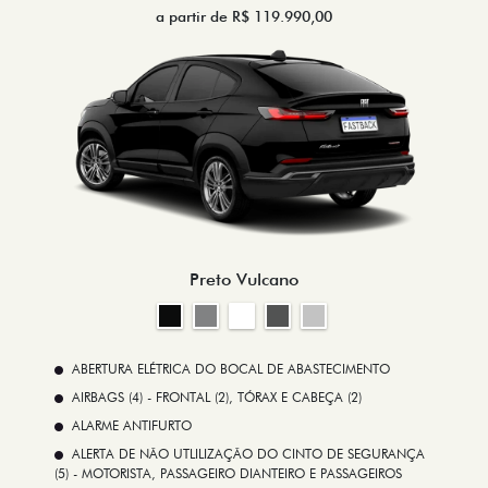
a partir de R$ 119.990,00
Preto Vulcano
ABERTURA ELÉTRICA DO BOCAL DE ABASTECIMENTO
AIRBAGS (4) - FRONTAL (2), TÓRAX E CABEÇA (2)
ALARME ANTIFURTO
ALERTA DE NÃO UTLILIZAÇÃO DO CINTO DE SEGURANÇA
(5) - MOTORISTA, PASSAGEIRO DIANTEIRO E PASSAGEIROS