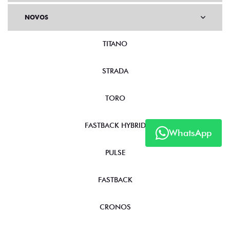
NOVOS
TITANO
STRADA
TORO
FASTBACK HYBRID
WhatsApp
PULSE
FASTBACK
CRONOS