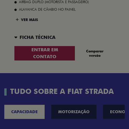
AIRBAG DUPLO (MOTORISTA E PASSAGEIRO)
ALAVANCA DE CÂMBIO NO PAINEL
VER MAIS
FICHA TÉCNICA
ENTRAR EM
Comparar
versão
CONTATO
TUDO SOBRE A FIAT STRADA
CAPACIDADE
MOTORIZAÇÃO
ECONOM