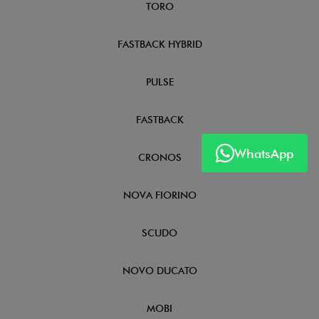
TORO
FASTBACK HYBRID
PULSE
FASTBACK
WhatsApp
CRONOS
NOVA FIORINO
SCUDO
NOVO DUCATO
MOBI