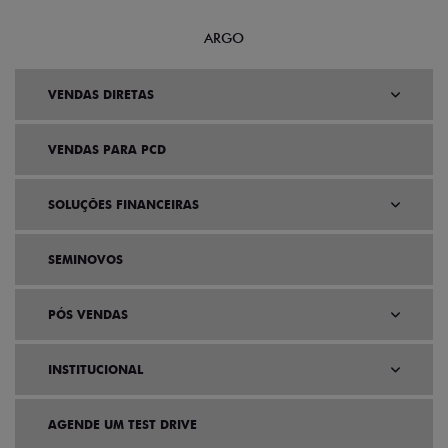
ARGO
VENDAS DIRETAS
VENDAS PARA PCD
SOLUÇÕES FINANCEIRAS
SEMINOVOS
PÓS VENDAS
INSTITUCIONAL
AGENDE UM TEST DRIVE