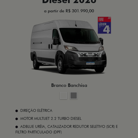
a partir de R$ 301.990,00
Branco Banchisa
DIREÇÃO ELÉTRICA
MOTOR MULTIJET 2.2 TURBO DIESEL
ADBLUE URÉIA, CATALIZADOR REDUTOR SELETIVO (SCR) E
FILTRO PARTICULADO (DPF)