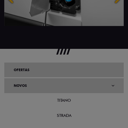
OFERTAS
NOVOS
TITANO
STRADA