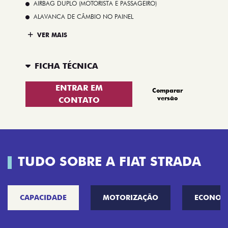
AIRBAG DUPLO (MOTORISTA E PASSAGEIRO)
ALAVANCA DE CÂMBIO NO PAINEL
VER MAIS
FICHA TÉCNICA
ENTRAR EM
Comparar
versão
CONTATO
TUDO SOBRE A FIAT STRADA
CAPACIDADE
MOTORIZAÇÃO
ECONOM