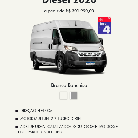
a partir de R$ 301.990,00
Branco Banchisa
DIREÇÃO ELÉTRICA
MOTOR MULTIJET 2.2 TURBO DIESEL
ADBLUE URÉIA, CATALIZADOR REDUTOR SELETIVO (SCR) E
FILTRO PARTICULADO (DPF)