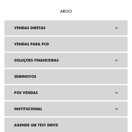
ARGO
VENDAS DIRETAS
VENDAS PARA PCD
SOLUÇÕES FINANCEIRAS
SEMINOVOS
PÓS VENDAS
INSTITUCIONAL
AGENDE UM TEST DRIVE