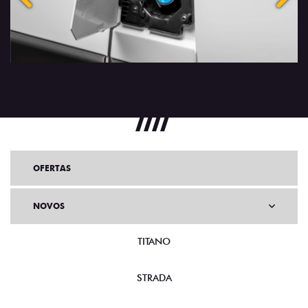
OFERTAS
NOVOS
TITANO
STRADA