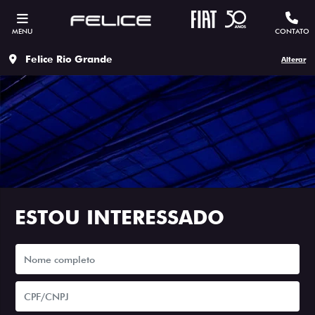
MENU
CONTATO
Felice Rio Grande
Alterar
ESTOU INTERESSADO