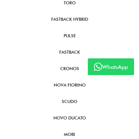
TORO
FASTBACK HYBRID
PULSE
FASTBACK
WhatsApp
CRONOS
NOVA FIORINO
SCUDO
NOVO DUCATO
MOBI