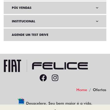
PÓS VENDAS
INSTITUCIONAL
AGENDE UM TEST DRIVE
Home
Ofertas
Desacelere. Seu bem maior é a vida.