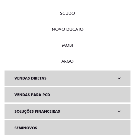
SCUDO
NOVO DUCATO
MOBI
ARGO
VENDAS DIRETAS
VENDAS PARA PCD
SOLUÇÕES FINANCEIRAS
SEMINOVOS