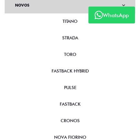
NOVOS
WhatsApp
TITANO
STRADA
TORO
FASTBACK HYBRID
PULSE
FASTBACK
CRONOS
NOVA FIORINO