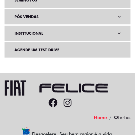
SEMINOVOS
PÓS VENDAS
INSTITUCIONAL
AGENDE UM TEST DRIVE
Home
Ofertas
Desacelere. Seu bem maior é a vida.