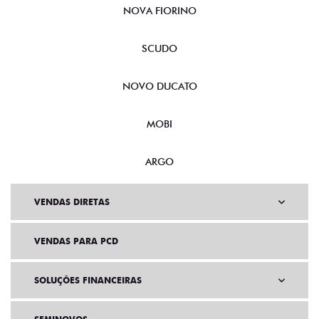
NOVA FIORINO
SCUDO
NOVO DUCATO
MOBI
ARGO
VENDAS DIRETAS
VENDAS PARA PCD
SOLUÇÕES FINANCEIRAS