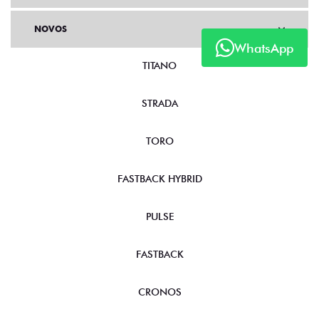
NOVOS
WhatsApp
TITANO
STRADA
TORO
FASTBACK HYBRID
PULSE
FASTBACK
CRONOS