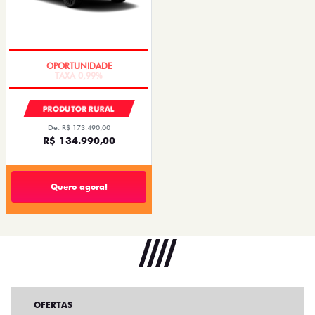
TAXA 0,99%
PRODUTOR RURAL
De: R$ 173.490,00
R$ 134.990,00
Quero agora!
OFERTAS