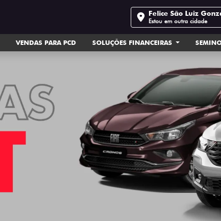
Felice São Luiz Gon
Estou em outra cidade
VENDAS PARA PCD
SOLUÇÕES FINANCEIRAS
SEMIN