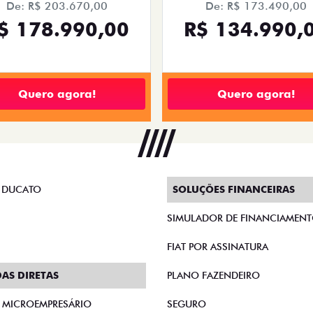
De: R$ 203.670,00
De: R$ 173.490,00
$ 178.990,00
R$ 134.990,
Quero agora!
Quero agora!
 DUCATO
SOLUÇÕES FINANCEIRAS
SIMULADOR DE FINANCIAMEN
FIAT POR ASSINATURA
AS DIRETAS
PLANO FAZENDEIRO
E MICROEMPRESÁRIO
SEGURO