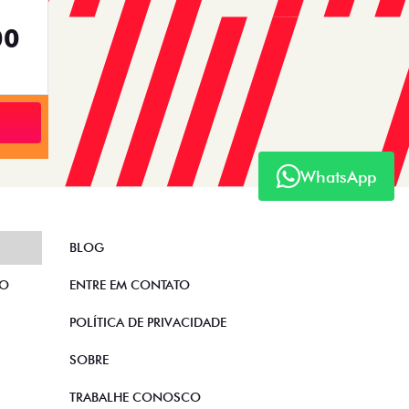
00
WhatsApp
BLOG
TO
ENTRE EM CONTATO
POLÍTICA DE PRIVACIDADE
SOBRE
TRABALHE CONOSCO