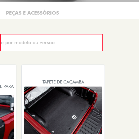
PEÇAS E ACESSÓRIOS
TAPETE DE CAÇAMBA
E PARA