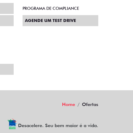
PROGRAMA DE COMPLIANCE
AGENDE UM TEST DRIVE
Home
Ofertas
Desacelere. Seu bem maior é a vida.