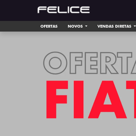
OFERTAS
NOVOS
VENDAS DIRETAS