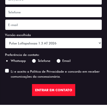
Versão escolhida
Preferência de contato:
Whatsapp
Telefone
Email
Li e aceito a
Política de Privacidade
e concordo em receber
comunicações da concessionária.
ENTRAR EM CONTATO