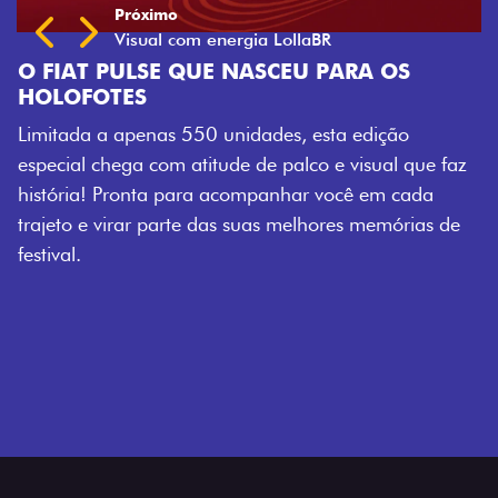
E QUE NASCEU PARA OS
s 550 unidades, esta edição
m atitude de palco e visual que faz
 para acompanhar você em cada
arte das suas melhores memórias de