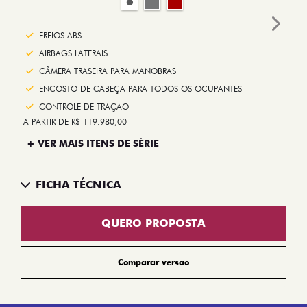
Next
FREIOS ABS
AIRBAGS LATERAIS
CÂMERA TRASEIRA PARA MANOBRAS
ENCOSTO DE CABEÇA PARA TODOS OS OCUPANTES
CONTROLE DE TRAÇÃO
A PARTIR DE R$ 119.980,00
+ VER MAIS ITENS DE SÉRIE
FICHA TÉCNICA
QUERO PROPOSTA
Comparar versão