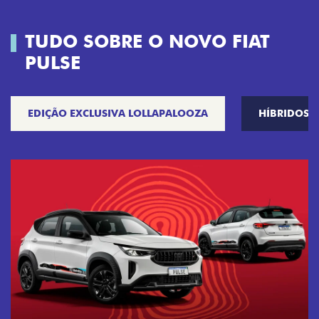
TUDO SOBRE O NOVO FIAT
PULSE
EDIÇÃO EXCLUSIVA LOLLAPALOOZA
HÍBRIDOS