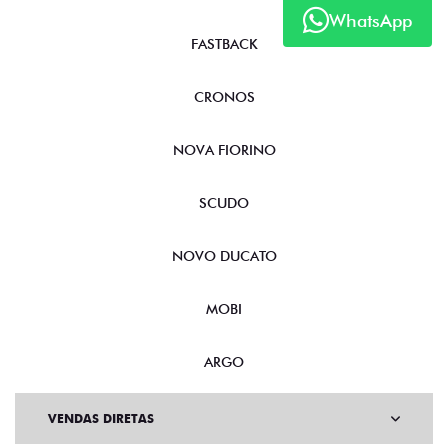
WhatsApp
FASTBACK
CRONOS
NOVA FIORINO
SCUDO
NOVO DUCATO
MOBI
ARGO
VENDAS DIRETAS