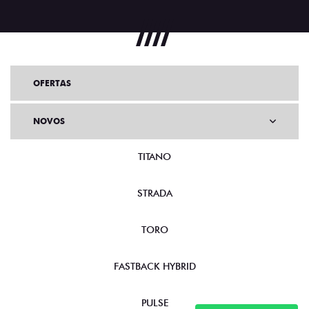
OFERTAS
NOVOS
TITANO
STRADA
TORO
FASTBACK HYBRID
PULSE