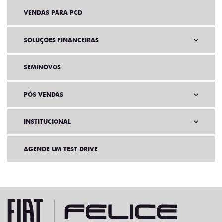
VENDAS PARA PCD
SOLUÇÕES FINANCEIRAS
SEMINOVOS
PÓS VENDAS
INSTITUCIONAL
AGENDE UM TEST DRIVE