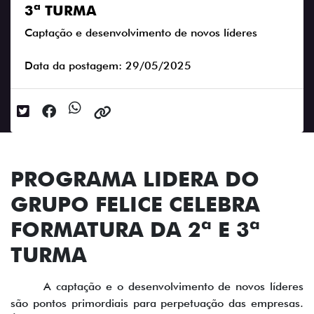
3ª TURMA
Captação e desenvolvimento de novos líderes
Data da postagem: 29/05/2025
PROGRAMA LIDERA DO
GRUPO FELICE CELEBRA
FORMATURA DA 2ª E 3ª
TURMA
A captação e o desenvolvimento de novos líderes
são pontos primordiais para perpetuação das empresas.