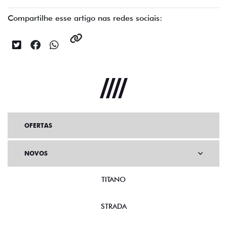
Compartilhe esse artigo nas redes sociais:
OFERTAS
NOVOS
TITANO
STRADA