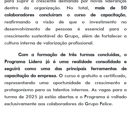
para suprir a crescente demanda por novas lideranças
dentro da organização. No total,
mais de 50
colaboradores concluíram o curso de capacitação
,
reafirmando a visão de que o investimento no
desenvolvimento de pessoas é essencial para o
crescimento sustentável do Grupo, além de fortalecer a
cultura interna de valorização profissional.
Com a formação de três turmas concluídas, o
Programa Lidera já é uma realidade consolidada e
seguirá como uma das principais ferramentas de
capacitação da empresa.
O curso é gratuito e certificado,
representando uma oportunidade de crescimento e
protagonismo para os talentos internos. As vagas para a
turma de 2025 já estão abertas e o Programa é voltado
exclusivamente aos colaboradores do Grupo Felice.