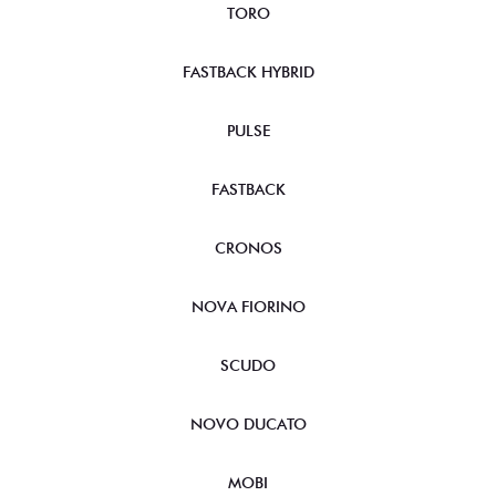
TORO
FASTBACK HYBRID
PULSE
FASTBACK
CRONOS
NOVA FIORINO
SCUDO
NOVO DUCATO
MOBI