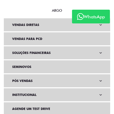
ARGO
WhatsApp
VENDAS DIRETAS
VENDAS PARA PCD
SOLUÇÕES FINANCEIRAS
SEMINOVOS
PÓS VENDAS
INSTITUCIONAL
AGENDE UM TEST DRIVE