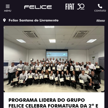
MENU
CONTATO
Felice Santana do Livramento
Alterar
PROGRAMA LIDERA DO GRUPO
FELICE CELEBRA FORMATURA DA 2ª E