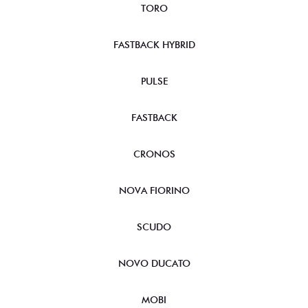
TORO
FASTBACK HYBRID
PULSE
FASTBACK
CRONOS
NOVA FIORINO
SCUDO
NOVO DUCATO
MOBI