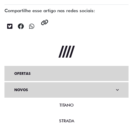
Compartilhe esse artigo nas redes sociais:
OFERTAS
NOVOS
TITANO
STRADA