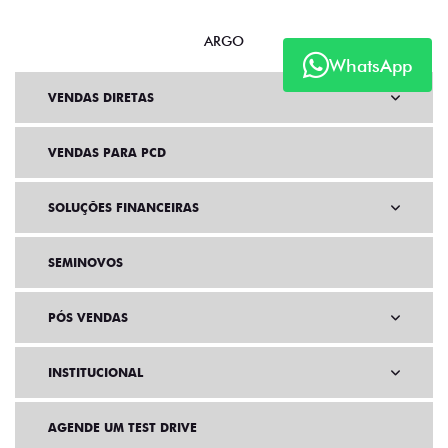
ARGO
WhatsApp
VENDAS DIRETAS
VENDAS PARA PCD
SOLUÇÕES FINANCEIRAS
SEMINOVOS
PÓS VENDAS
INSTITUCIONAL
AGENDE UM TEST DRIVE