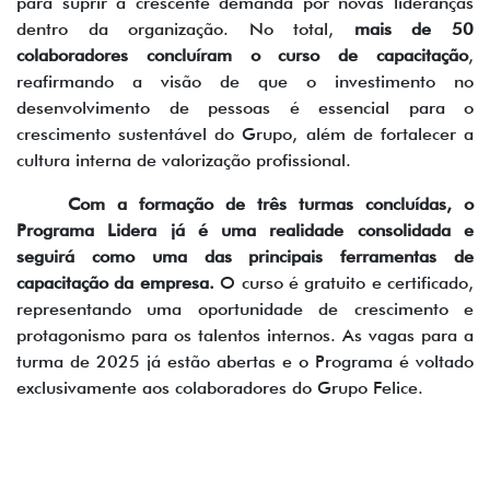
para suprir a crescente demanda por novas lideranças
dentro da organização. No total,
mais de 50
colaboradores concluíram o curso de capacitação
,
reafirmando a visão de que o investimento no
desenvolvimento de pessoas é essencial para o
crescimento sustentável do Grupo, além de fortalecer a
cultura interna de valorização profissional.
Com a formação de três turmas concluídas, o
Programa Lidera já é uma realidade consolidada e
seguirá como uma das principais ferramentas de
capacitação da empresa.
O curso é gratuito e certificado,
representando uma oportunidade de crescimento e
protagonismo para os talentos internos. As vagas para a
turma de 2025 já estão abertas e o Programa é voltado
exclusivamente aos colaboradores do Grupo Felice.