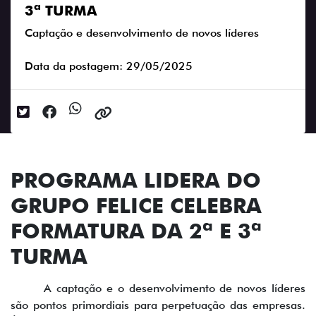
3ª TURMA
Captação e desenvolvimento de novos líderes
Data da postagem: 29/05/2025
PROGRAMA LIDERA DO
GRUPO FELICE CELEBRA
FORMATURA DA 2ª E 3ª
TURMA
A captação e o desenvolvimento de novos líderes
são pontos primordiais para perpetuação das empresas.