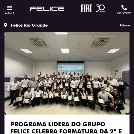
MENU
CONTATO
Felice Rio Grande
Alterar
PROGRAMA LIDERA DO GRUPO
FELICE CELEBRA FORMATURA DA 2ª E