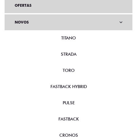
OFERTAS
NOVOS
TITANO
STRADA
TORO
FASTBACK HYBRID
PULSE
FASTBACK
CRONOS