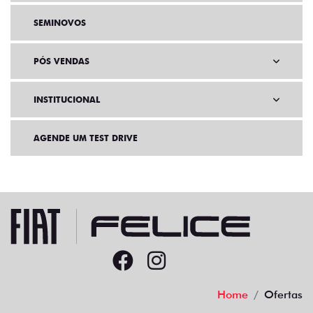
SEMINOVOS
PÓS VENDAS
INSTITUCIONAL
AGENDE UM TEST DRIVE
Home
Ofertas