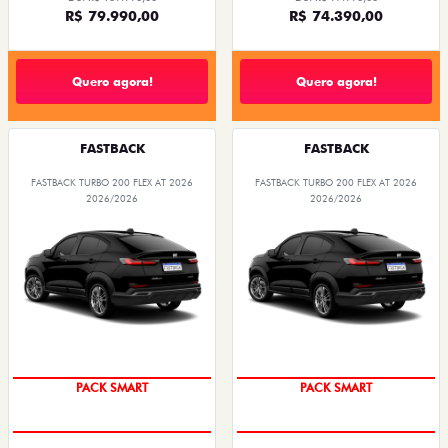
R$ 79.990,00
R$ 74.390,00
Quero agora!
Quero agora!
FASTBACK
FASTBACK
FASTBACK TURBO 200 FLEX AT 2026
FASTBACK TURBO 200 FLEX AT 2026
2026/2026
2026/2026
PACK SMART
PACK SMART