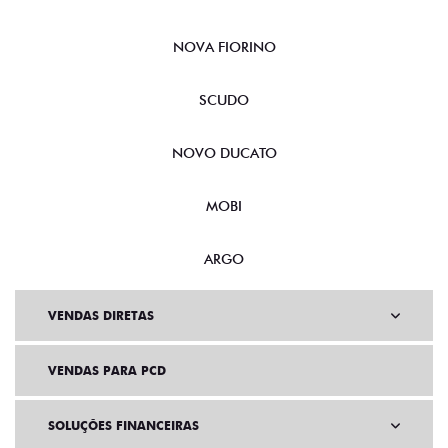
NOVA FIORINO
SCUDO
NOVO DUCATO
MOBI
ARGO
VENDAS DIRETAS
VENDAS PARA PCD
SOLUÇÕES FINANCEIRAS