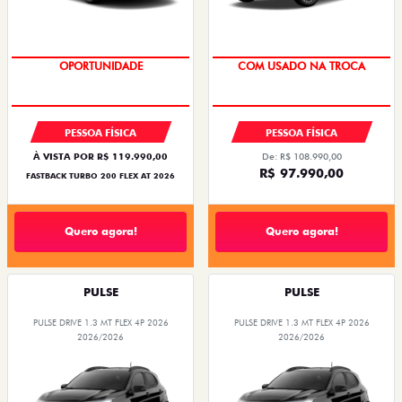
OPORTUNIDADE
SUPER DESCONTO
PESSOA FÍSICA
PESSOA FÍSICA
À VISTA POR R$ 119.990,00
De: R$ 108.990,00
R$ 97.990,00
FASTBACK TURBO 200 FLEX AT 2026
Quero agora!
Quero agora!
PULSE
PULSE
PULSE DRIVE 1.3 MT FLEX 4P 2026
PULSE DRIVE 1.3 MT FLEX 4P 2026
2026/2026
2026/2026