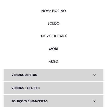
NOVA FIORINO
SCUDO
NOVO DUCATO
MOBI
ARGO
VENDAS DIRETAS
VENDAS PARA PCD
SOLUÇÕES FINANCEIRAS