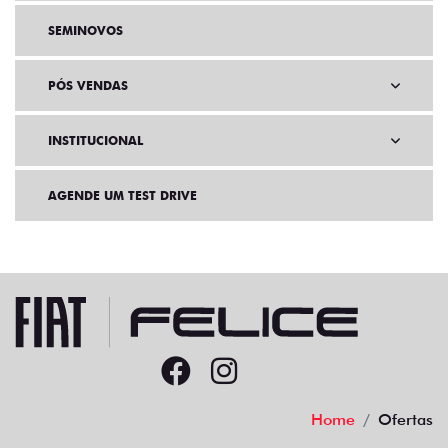
SEMINOVOS
PÓS VENDAS
INSTITUCIONAL
AGENDE UM TEST DRIVE
Home
Ofertas