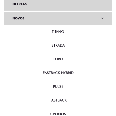
OFERTAS
NOVOS
TITANO
STRADA
TORO
FASTBACK HYBRID
PULSE
FASTBACK
CRONOS