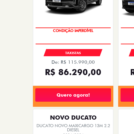
CONDIÇÃO IMPERDÍVEL
TAXISTAS
De: R$ 115.990,00
R$ 86.290,00
Quero agora!
NOVO DUCATO
DUCATO NOVO MAXICARGO 13M 2.2
DIESEL