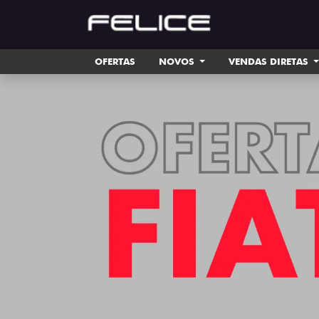
OFERTAS
NOVOS
VENDAS DIRETAS