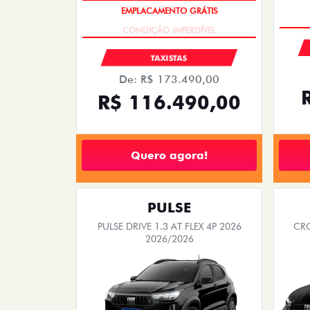
EMPLACAMENTO GRÁTIS
TAXISTAS
De: R$ 173.490,00
R$ 116.490,00
Quero agora!
PULSE
PULSE DRIVE 1.3 AT FLEX 4P 2026
CRO
2026/2026