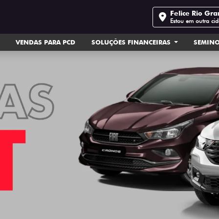
Felice Rio Gr
Estou em outra ci
VENDAS PARA PCD
SOLUÇÕES FINANCEIRAS
SEMIN