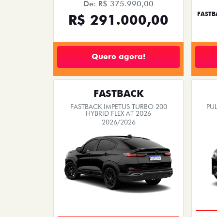
De: R$ 375.990,00
FASTB
R$ 291.000,00
Quero agora!
FASTBACK
FASTBACK IMPETUS TURBO 200
PUL
HYBRID FLEX AT 2026
2026/2026