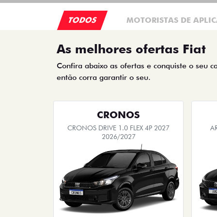
TODOS
MOTORISTAS DE APLIC
As melhores ofertas Fiat
Confira abaixo as ofertas e conquiste o seu c
então corra garantir o seu.
CRONOS
CRONOS DRIVE 1.0 FLEX 4P 2027
A
2026/2027