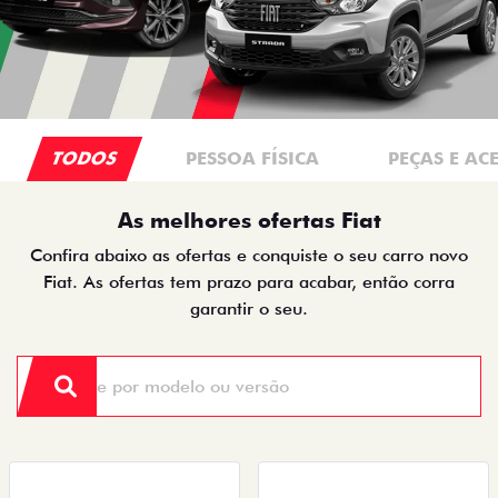
TODOS
PESSOA FÍSICA
PEÇAS E AC
As melhores ofertas Fiat
Confira abaixo as ofertas e conquiste o seu carro novo
Fiat. As ofertas tem prazo para acabar, então corra
garantir o seu.