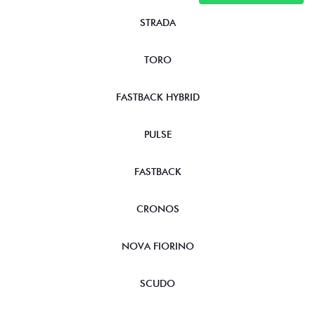
STRADA
TORO
FASTBACK HYBRID
PULSE
FASTBACK
CRONOS
NOVA FIORINO
SCUDO