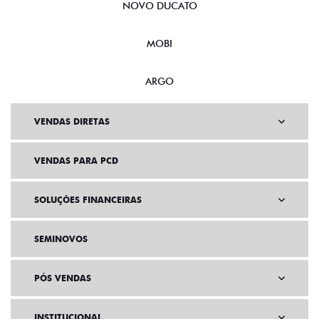
NOVO DUCATO
MOBI
ARGO
VENDAS DIRETAS
VENDAS PARA PCD
SOLUÇÕES FINANCEIRAS
SEMINOVOS
PÓS VENDAS
INSTITUCIONAL