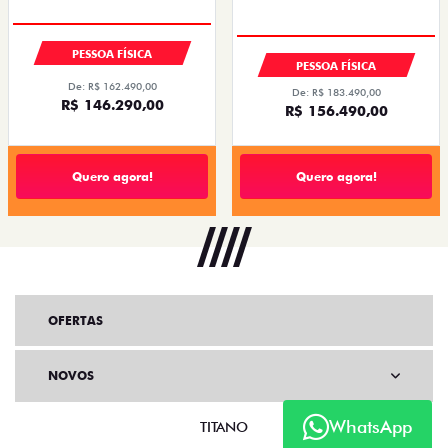
PESSOA FÍSICA
PESSOA FÍSICA
De: R$ 162.490,00
De: R$ 183.490,00
R$ 146.290,00
R$ 156.490,00
Quero agora!
Quero agora!
OFERTAS
NOVOS
WhatsApp
TITANO