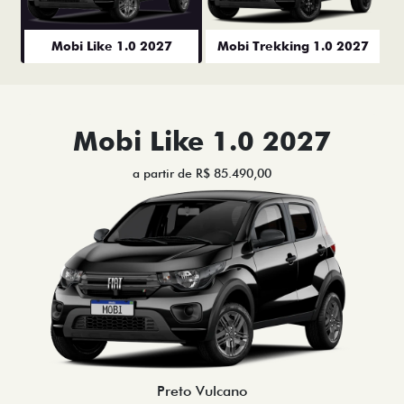
Mobi Like 1.0 2027
Mobi Trekking 1.0 2027
Mobi Like 1.0 2027
a partir de R$ 85.490,00
Preto Vulcano