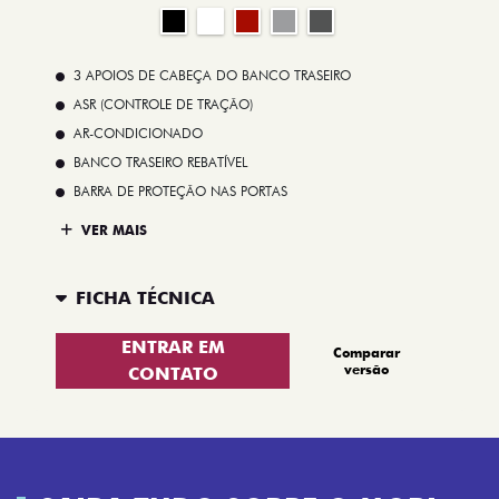
3 APOIOS DE CABEÇA DO BANCO TRASEIRO
ASR (CONTROLE DE TRAÇÃO)
AR-CONDICIONADO
BANCO TRASEIRO REBATÍVEL
BARRA DE PROTEÇÃO NAS PORTAS
VER MAIS
FICHA TÉCNICA
ENTRAR EM
Comparar
versão
CONTATO