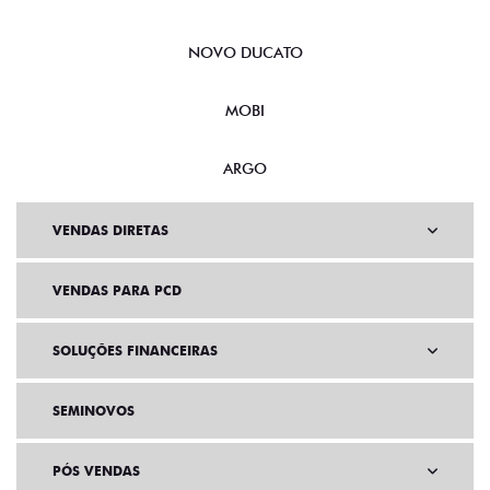
NOVO DUCATO
MOBI
ARGO
VENDAS DIRETAS
VENDAS PARA PCD
SOLUÇÕES FINANCEIRAS
SEMINOVOS
PÓS VENDAS