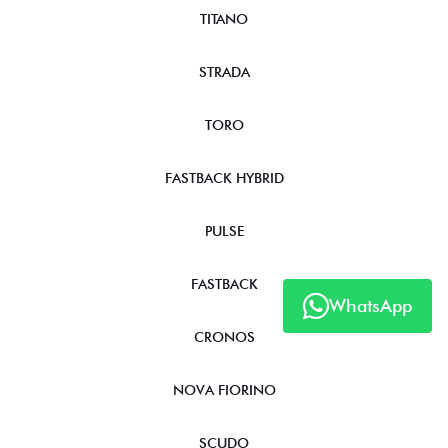
TITANO
STRADA
TORO
FASTBACK HYBRID
PULSE
FASTBACK
WhatsApp
CRONOS
NOVA FIORINO
SCUDO