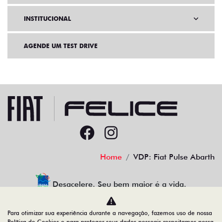
INSTITUCIONAL
AGENDE UM TEST DRIVE
Home
VDP: Fiat Pulse Abarth
Desacelere. Seu bem maior é a vida.
Para otimizar sua experiência durante a navegação, fazemos uso de nossa
Política de Cookies e para proteger seus dados pessoais respeitamos nossa