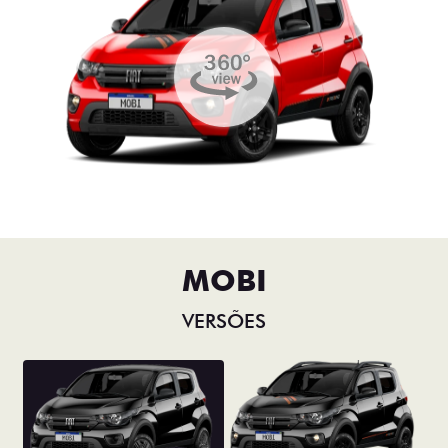
MOBI
VERSÕES