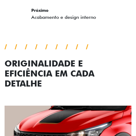
ORIGINALIDADE E
EFICIÊNCIA EM CADA
DETALHE