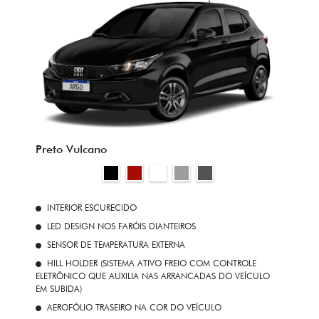
Preto Vulcano
INTERIOR ESCURECIDO
LED DESIGN NOS FARÓIS DIANTEIROS
SENSOR DE TEMPERATURA EXTERNA
HILL HOLDER (SISTEMA ATIVO FREIO COM CONTROLE
ELETRÔNICO QUE AUXILIA NAS ARRANCADAS DO VEÍCULO
EM SUBIDA)
AEROFÓLIO TRASEIRO NA COR DO VEÍCULO