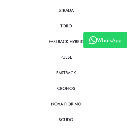
STRADA
TORO
WhatsApp
FASTBACK HYBRID
PULSE
FASTBACK
CRONOS
NOVA FIORINO
SCUDO