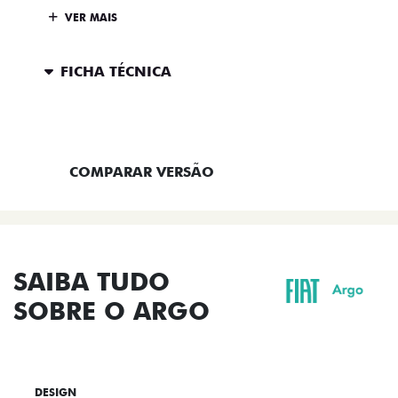
VER MAIS
FICHA TÉCNICA
ENTRAR EM CONTATO
COMPARAR VERSÃO
SAIBA TUDO
SOBRE O ARGO
DESIGN
TECNOLOGIA
PERFORMANCE