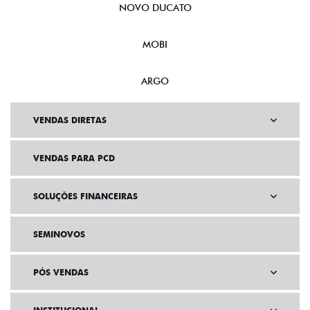
NOVO DUCATO
MOBI
ARGO
VENDAS DIRETAS
VENDAS PARA PCD
SOLUÇÕES FINANCEIRAS
SEMINOVOS
PÓS VENDAS