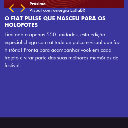
QUE NASCEU PARA OS
550 unidades, esta edição
atitude de palco e visual que faz
ara acompanhar você em cada
te das suas melhores memórias de