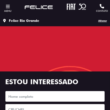
MENU
CONTATO
Felice Rio Grande
Alterar
ESTOU INTERESSADO