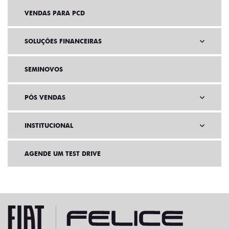
VENDAS PARA PCD
SOLUÇÕES FINANCEIRAS
SEMINOVOS
PÓS VENDAS
INSTITUCIONAL
AGENDE UM TEST DRIVE