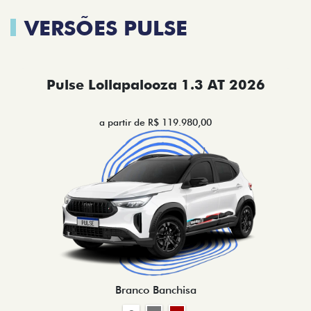
VERSÕES PULSE
Pulse Lollapalooza 1.3 AT 2026
a partir de R$ 119.980,00
Branco Banchisa