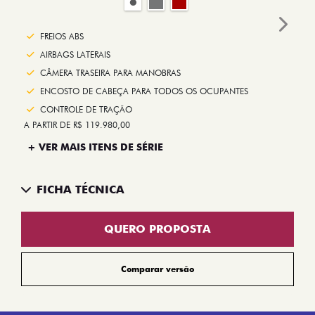
Next
FREIOS ABS
AIRBAGS LATERAIS
CÂMERA TRASEIRA PARA MANOBRAS
ENCOSTO DE CABEÇA PARA TODOS OS OCUPANTES
CONTROLE DE TRAÇÃO
A PARTIR DE R$ 119.980,00
+ VER MAIS ITENS DE SÉRIE
FICHA TÉCNICA
QUERO PROPOSTA
Comparar versão