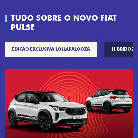
TUDO SOBRE O NOVO FIAT
PULSE
EDIÇÃO EXCLUSIVA LOLLAPALOOZA
HÍBRIDOS