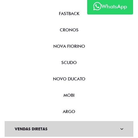
WhatsApp
FASTBACK
CRONOS
NOVA FIORINO
SCUDO
NOVO DUCATO
MOBI
ARGO
VENDAS DIRETAS