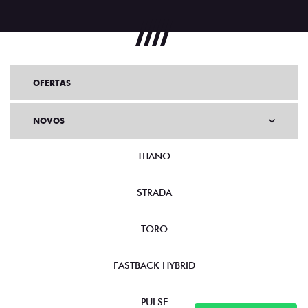
OFERTAS
NOVOS
TITANO
STRADA
TORO
FASTBACK HYBRID
PULSE