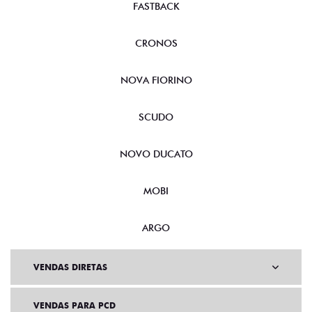
FASTBACK
CRONOS
NOVA FIORINO
SCUDO
NOVO DUCATO
MOBI
ARGO
VENDAS DIRETAS
VENDAS PARA PCD