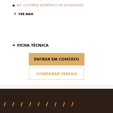
ESC (CONTROLE ELETRÔNICO DE ESTABILIDADE)
VER MAIS
FICHA TÉCNICA
ENTRAR EM CONTATO
COMPARAR VERSÃO