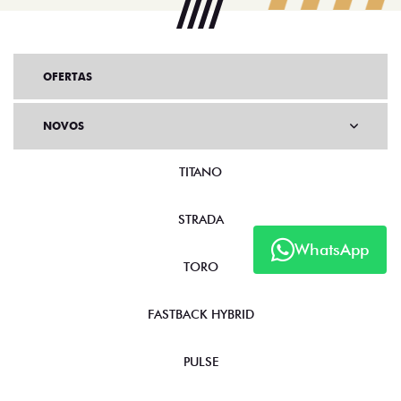
OFERTAS
NOVOS
TITANO
STRADA
WhatsApp
TORO
FASTBACK HYBRID
PULSE