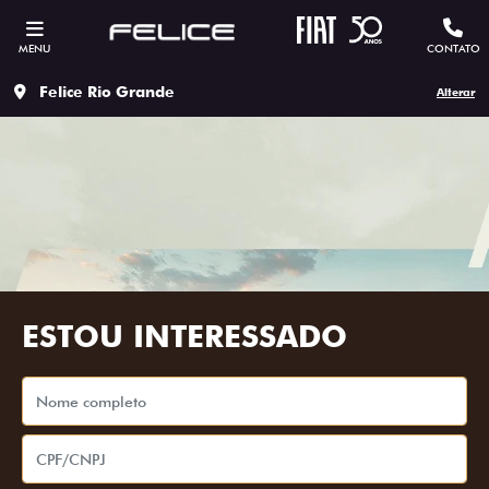
MENU
CONTATO
Felice Rio Grande
Alterar
ESTOU INTERESSADO