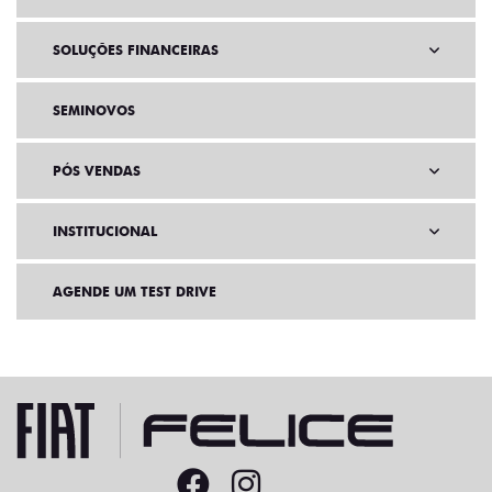
SOLUÇÕES FINANCEIRAS
SEMINOVOS
PÓS VENDAS
INSTITUCIONAL
AGENDE UM TEST DRIVE