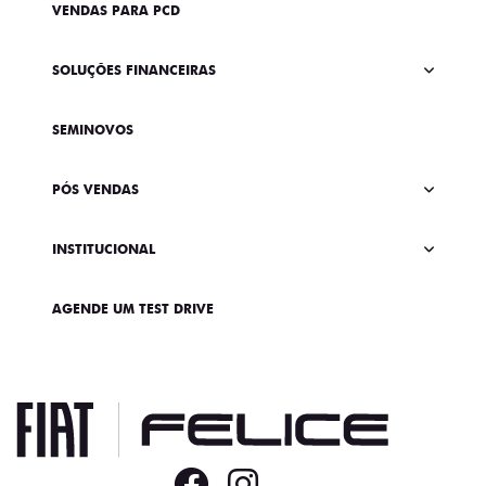
VENDAS PARA PCD
SOLUÇÕES FINANCEIRAS
SEMINOVOS
PÓS VENDAS
INSTITUCIONAL
AGENDE UM TEST DRIVE