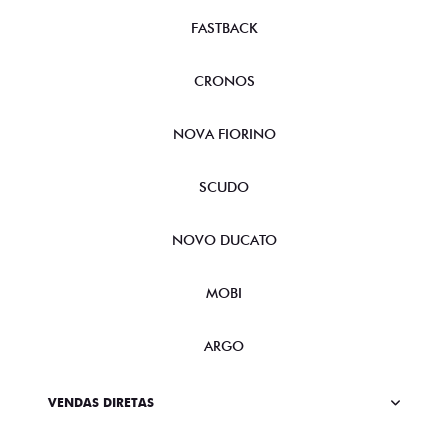
FASTBACK
CRONOS
NOVA FIORINO
SCUDO
NOVO DUCATO
MOBI
ARGO
VENDAS DIRETAS