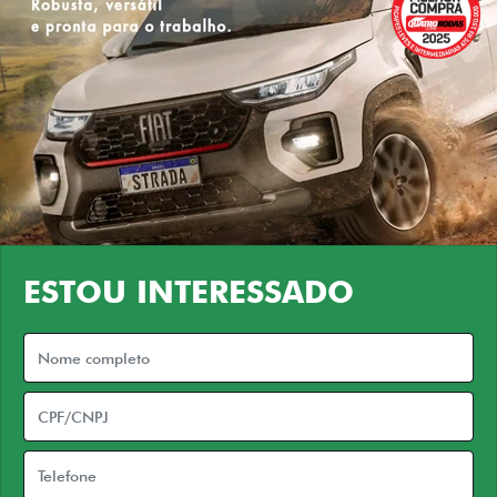
ESTOU INTERESSADO