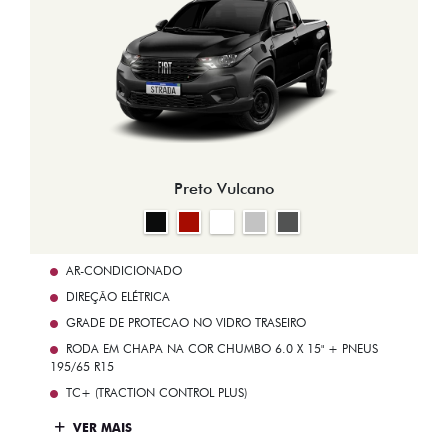
Preto Vulcano
AR-CONDICIONADO
DIREÇÃO ELÉTRICA
GRADE DE PROTECAO NO VIDRO TRASEIRO
RODA EM CHAPA NA COR CHUMBO 6.0 X 15" + PNEUS
195/65 R15
TC+ (TRACTION CONTROL PLUS)
VER MAIS