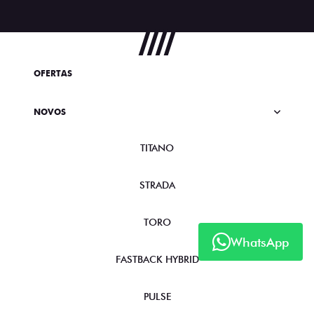
OFERTAS
NOVOS
TITANO
STRADA
TORO
WhatsApp
FASTBACK HYBRID
PULSE