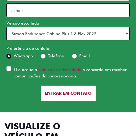
Versão escolhida
Preferência de contato:
Whatsapp
Telefone
Email
Li e aceito a
Política de Privacidade
e concordo em receber
comunicações da concessionária.
ENTRAR EM CONTATO
VISUALIZE O