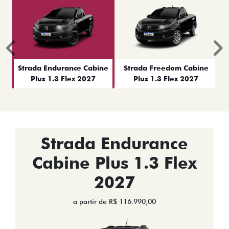
Anterior
P
Strada Endurance Cabine
Strada Freedom Cabine
Plus 1.3 Flex 2027
Plus 1.3 Flex 2027
Strada Endurance
Cabine Plus 1.3 Flex
2027
a partir de R$ 116.990,00