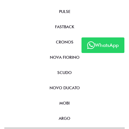
PULSE
FASTBACK
CRONOS
WhatsApp
NOVA FIORINO
SCUDO
NOVO DUCATO
MOBI
ARGO