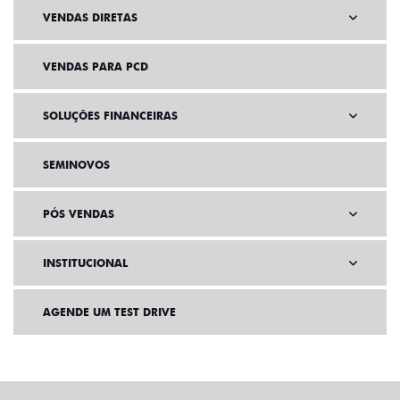
VENDAS DIRETAS
VENDAS PARA PCD
SOLUÇÕES FINANCEIRAS
SEMINOVOS
PÓS VENDAS
INSTITUCIONAL
AGENDE UM TEST DRIVE