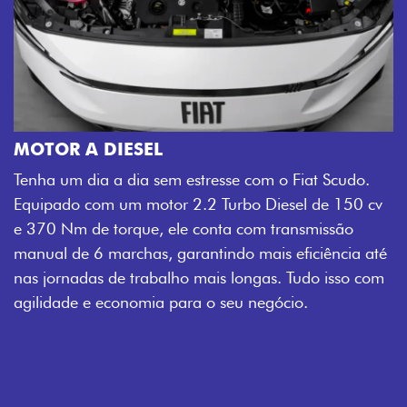
MOTOR A DIESEL
Tenha um dia a dia sem estresse com o Fiat Scudo.
Equipado com um motor 2.2 Turbo Diesel de 150 cv
e 370 Nm de torque, ele conta com transmissão
manual de 6 marchas, garantindo mais eficiência até
nas jornadas de trabalho mais longas. Tudo isso com
agilidade e economia para o seu negócio.