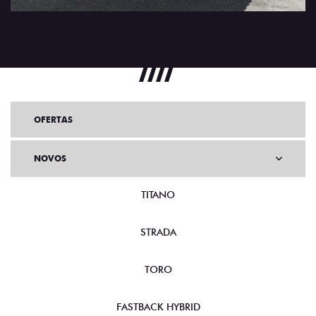
OFERTAS
NOVOS
TITANO
STRADA
TORO
FASTBACK HYBRID