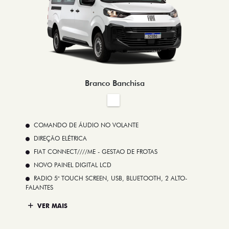
Branco Banchisa
COMANDO DE ÁUDIO NO VOLANTE
DIREÇÃO ELÉTRICA
FIAT CONNECT////ME - GESTAO DE FROTAS
NOVO PAINEL DIGITAL LCD
RADIO 5" TOUCH SCREEN, USB, BLUETOOTH, 2 ALTO-
FALANTES
VER MAIS