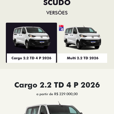
SCUDO
VERSÕES
Cargo 2.2 TD 4 P 2026
Multi 2.2 TD 2026
Cargo 2.2 TD 4 P 2026
a partir de R$ 229.000,00