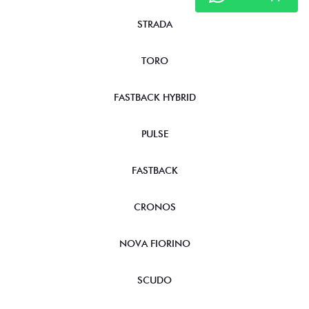
STRADA
TORO
FASTBACK HYBRID
PULSE
FASTBACK
CRONOS
NOVA FIORINO
SCUDO