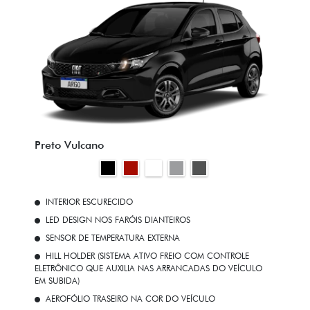
Preto Vulcano
INTERIOR ESCURECIDO
LED DESIGN NOS FARÓIS DIANTEIROS
SENSOR DE TEMPERATURA EXTERNA
HILL HOLDER (SISTEMA ATIVO FREIO COM CONTROLE
ELETRÔNICO QUE AUXILIA NAS ARRANCADAS DO VEÍCULO
EM SUBIDA)
AEROFÓLIO TRASEIRO NA COR DO VEÍCULO