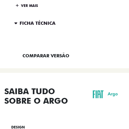
VER MAIS
FICHA TÉCNICA
ENTRAR EM CONTATO
COMPARAR VERSÃO
SAIBA TUDO
SOBRE O ARGO
DESIGN
TECNOLOGIA
PERFORMANCE