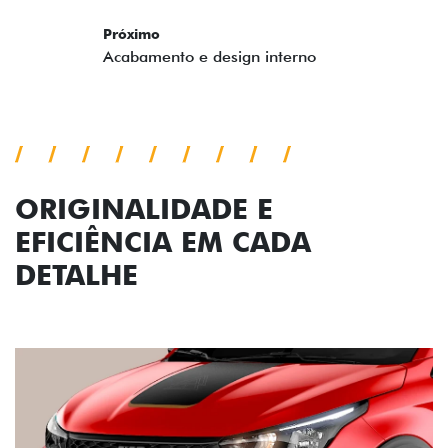
ORIGINALIDADE E
EFICIÊNCIA EM CADA
DETALHE