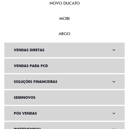
NOVO DUCATO
MOBI
ARGO
VENDAS DIRETAS
VENDAS PARA PCD
SOLUÇÕES FINANCEIRAS
SEMINOVOS
PÓS VENDAS