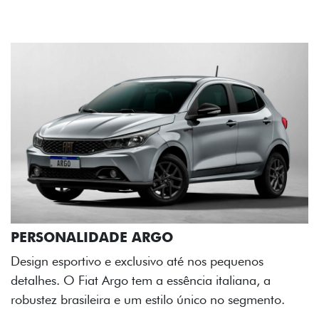
RGO
sivo até nos pequenos
 a essência italiana, a
estilo único no segmento.