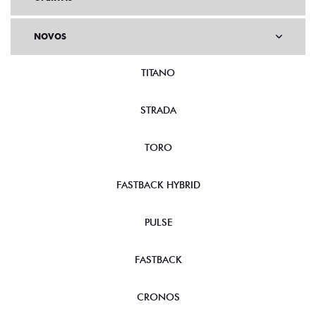
NOVOS
TITANO
STRADA
TORO
FASTBACK HYBRID
PULSE
FASTBACK
CRONOS