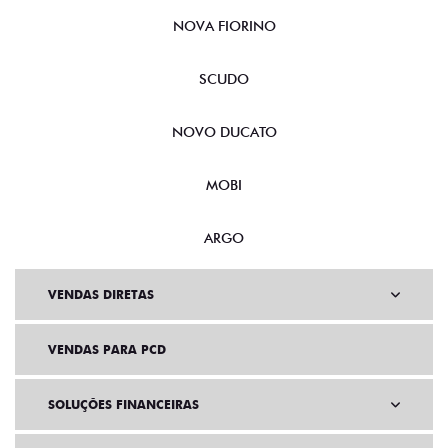
NOVA FIORINO
SCUDO
NOVO DUCATO
MOBI
ARGO
VENDAS DIRETAS
VENDAS PARA PCD
SOLUÇÕES FINANCEIRAS