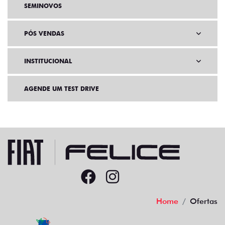
SEMINOVOS
PÓS VENDAS
INSTITUCIONAL
AGENDE UM TEST DRIVE
Home
Ofertas