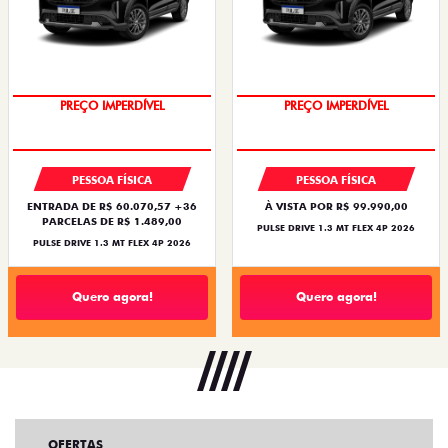
OPORTUNIDADE
OPORTUNIDADE
PESSOA FÍSICA
PESSOA FÍSICA
ENTRADA DE R$ 60.070,57 +36
À VISTA POR R$ 99.990,00
PARCELAS DE R$ 1.489,00
PULSE DRIVE 1.3 MT FLEX 4P 2026
PULSE DRIVE 1.3 MT FLEX 4P 2026
Quero agora!
Quero agora!
OFERTAS