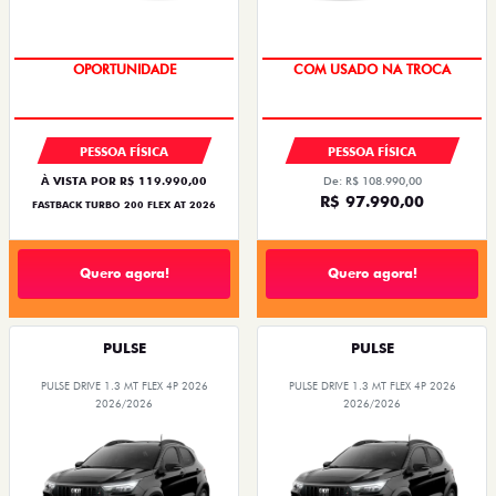
OPORTUNIDADE
SUPER DESCONTO
PESSOA FÍSICA
PESSOA FÍSICA
À VISTA POR R$ 119.990,00
De: R$ 108.990,00
R$ 97.990,00
FASTBACK TURBO 200 FLEX AT 2026
Quero agora!
Quero agora!
PULSE
PULSE
PULSE DRIVE 1.3 MT FLEX 4P 2026
PULSE DRIVE 1.3 MT FLEX 4P 2026
2026/2026
2026/2026