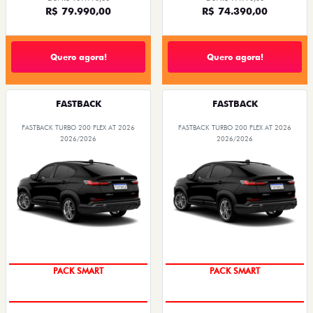
R$ 79.990,00
R$ 74.390,00
Quero agora!
Quero agora!
FASTBACK
FASTBACK
FASTBACK TURBO 200 FLEX AT 2026
FASTBACK TURBO 200 FLEX AT 2026
2026/2026
2026/2026
PACK SMART
PACK SMART