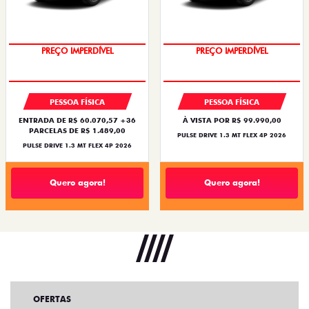
OPORTUNIDADE
OPORTUNIDADE
PESSOA FÍSICA
PESSOA FÍSICA
ENTRADA DE R$ 60.070,57 +36
À VISTA POR R$ 99.990,00
PARCELAS DE R$ 1.489,00
PULSE DRIVE 1.3 MT FLEX 4P 2026
PULSE DRIVE 1.3 MT FLEX 4P 2026
Quero agora!
Quero agora!
OFERTAS