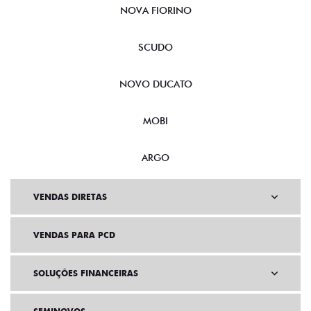
NOVA FIORINO
SCUDO
NOVO DUCATO
MOBI
ARGO
VENDAS DIRETAS
VENDAS PARA PCD
SOLUÇÕES FINANCEIRAS