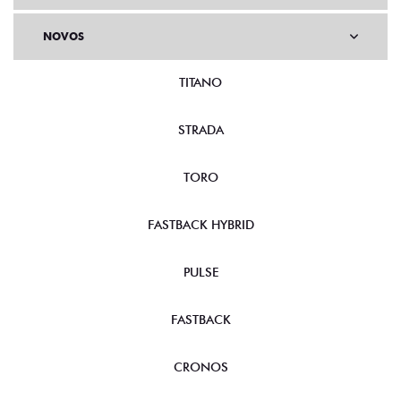
NOVOS
TITANO
STRADA
TORO
FASTBACK HYBRID
PULSE
FASTBACK
CRONOS