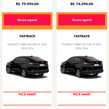
R$ 79.990,00
R$ 74.390,00
Quero agora!
Quero agora!
FASTBACK
FASTBACK
FASTBACK TURBO 200 FLEX AT 2026
FASTBACK TURBO 200 FLEX AT 2026
2026/2026
2026/2026
PACK SMART
PACK SMART