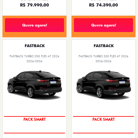
R$ 79.990,00
R$ 74.390,00
Quero agora!
Quero agora!
FASTBACK
FASTBACK
FASTBACK TURBO 200 FLEX AT 2026
FASTBACK TURBO 200 FLEX AT 2026
2026/2026
2026/2026
PACK SMART
PACK SMART