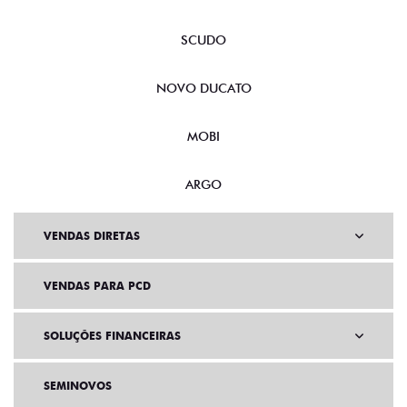
SCUDO
NOVO DUCATO
MOBI
ARGO
VENDAS DIRETAS
VENDAS PARA PCD
SOLUÇÕES FINANCEIRAS
SEMINOVOS