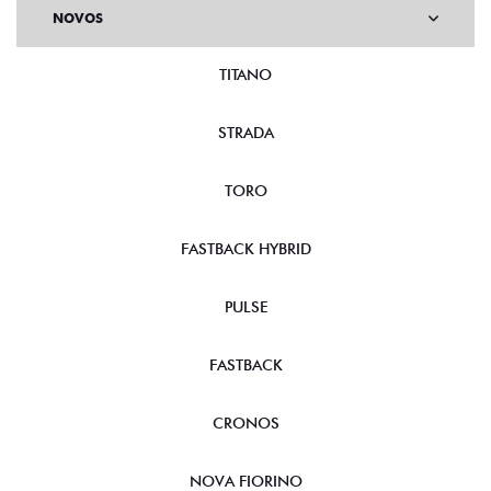
NOVOS
TITANO
STRADA
TORO
FASTBACK HYBRID
PULSE
FASTBACK
CRONOS
NOVA FIORINO