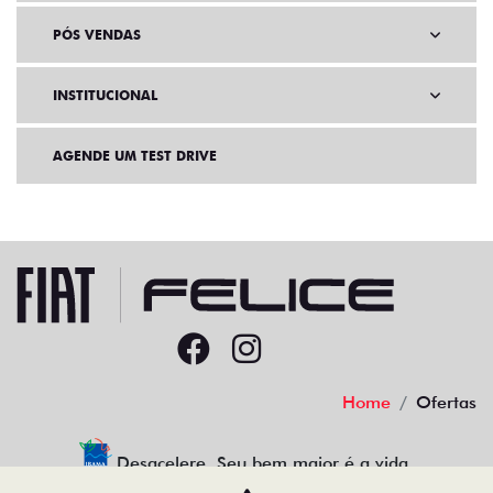
PÓS VENDAS
INSTITUCIONAL
AGENDE UM TEST DRIVE
Home
Ofertas
Desacelere. Seu bem maior é a vida.