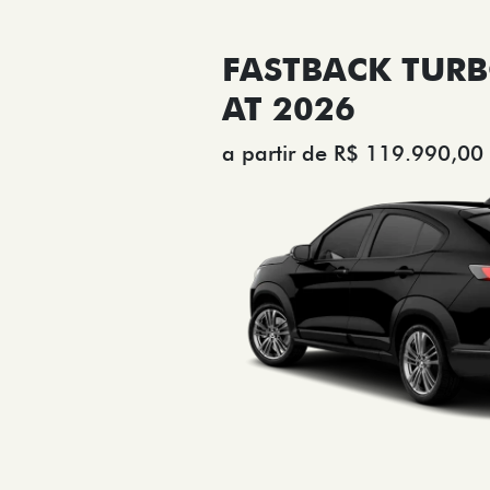
FASTBACK TURB
AT 2026
a partir de R$ 119.990,00