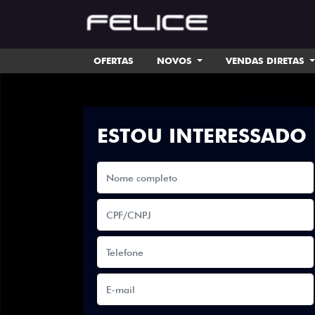
OFERTAS
NOVOS
VENDAS DIRETAS
ESTOU INTERESSADO