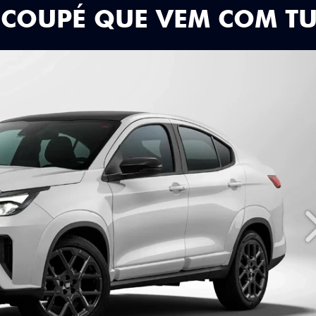
 COUPÉ QUE VEM COM T