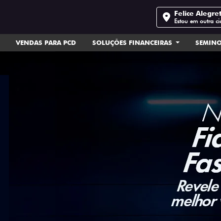
Felice Alegre
Estou em outra c
VENDAS PARA PCD
SOLUÇÕES FINANCEIRAS
SEMIN