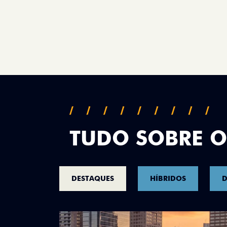
TUDO SOBRE O
DESTAQUES
HÍBRIDOS
D