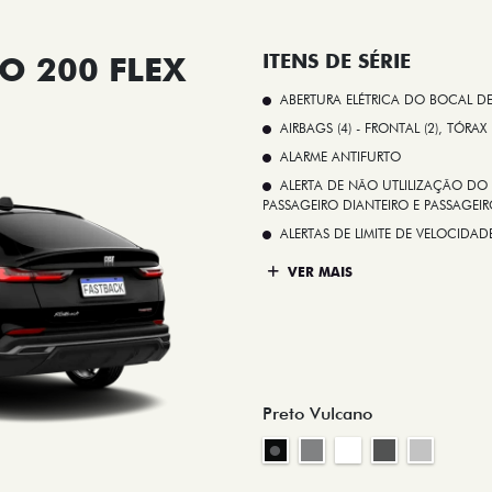
O 200 FLEX
ITENS DE SÉRIE
ABERTURA ELÉTRICA DO BOCAL D
AIRBAGS (4) - FRONTAL (2), TÓRAX
ALARME ANTIFURTO
ALERTA DE NÃO UTLILIZAÇÃO DO 
PASSAGEIRO DIANTEIRO E PASSAGEIRO
ALERTAS DE LIMITE DE VELOCID
VER MAIS
Preto Vulcano