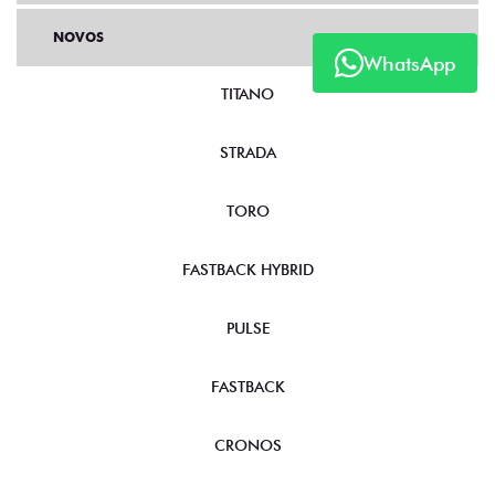
NOVOS
WhatsApp
TITANO
STRADA
TORO
FASTBACK HYBRID
PULSE
FASTBACK
CRONOS