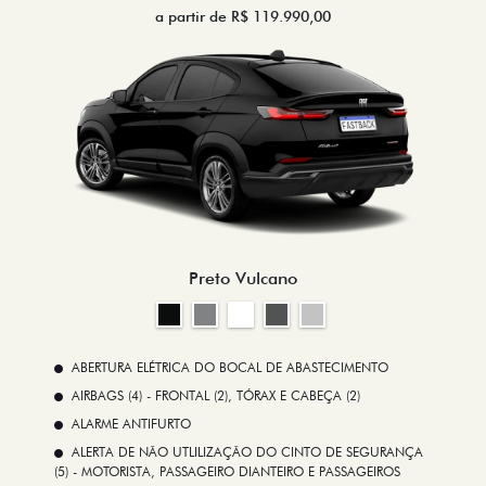
a partir de R$ 119.990,00
Preto Vulcano
ABERTURA ELÉTRICA DO BOCAL DE ABASTECIMENTO
AIRBAGS (4) - FRONTAL (2), TÓRAX E CABEÇA (2)
ALARME ANTIFURTO
ALERTA DE NÃO UTLILIZAÇÃO DO CINTO DE SEGURANÇA
(5) - MOTORISTA, PASSAGEIRO DIANTEIRO E PASSAGEIROS