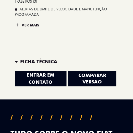
TRASEIROS (3)
ALERTAS DE LIMITE DE VELOCIDADE E MANUTENÇÃO
PROGRAMADA
VER MAIS
FICHA TÉCNICA
ENTRAR EM
COMPARAR
VERSÃO
CONTATO