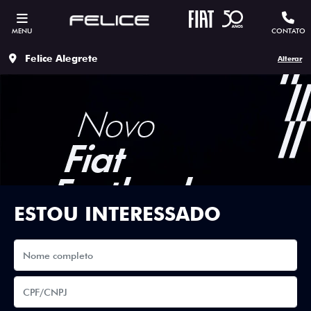
MENU
CONTATO
Felice Alegrete
Alterar
ESTOU INTERESSADO