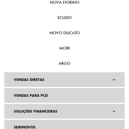
NOVA FIORINO
SCUDO
NOVO DUCATO
MOBI
ARGO
VENDAS DIRETAS
VENDAS PARA PCD
SOLUÇÕES FINANCEIRAS
SEMINOVOS